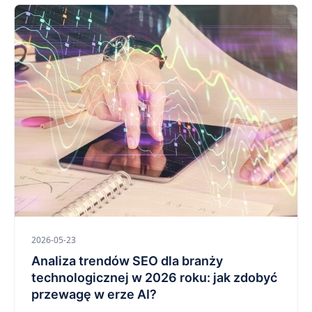
2026-05-23
Analiza trendów SEO dla branży
technologicznej w 2026 roku: jak zdobyć
przewagę w erze AI?