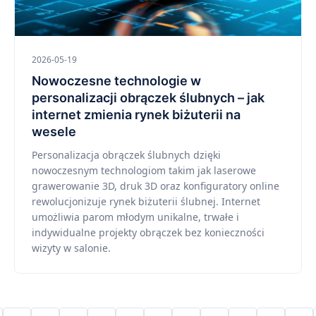
2026-05-19
Nowoczesne technologie w
personalizacji obrączek ślubnych – jak
internet zmienia rynek biżuterii na
wesele
Personalizacja obrączek ślubnych dzięki
nowoczesnym technologiom takim jak laserowe
grawerowanie 3D, druk 3D oraz konfiguratory online
rewolucjonizuje rynek biżuterii ślubnej. Internet
umożliwia parom młodym unikalne, trwałe i
indywidualne projekty obrączek bez konieczności
wizyty w salonie.