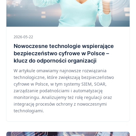
2026-05-22
Nowoczesne technologie wspierające
bezpieczeństwo cyfrowe w Polsce –
klucz do odporności organizacji
W artykule omawiamy najnowsze rozwiązania
technologiczne, które zwiększają bezpieczeństwo
cyfrowe w Polsce, w tym systemy SIEM, SOAR,
zarządzanie podatnościami i automatyzację
monitoringu. Analizujemy też rolę regulacji oraz
integrację procesów ochrony z nowoczesnymi
technologiami.