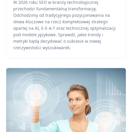
W 2026 roku SEO w branży technologicznej
przechodzi fundamentalną transformację.
Odchodzimy od tradycyjnego pozycjonowania na
słowa kluczowe na rzecz kompleksowej strategii
opartej na AI, E-E-A-T oraz technicznej optymalizacji
pod modele językowe. Sprawdź, jakie trendy i
metryki będą decydować o sukcesie w nowej
rzeczywistości wyszukiwarek.