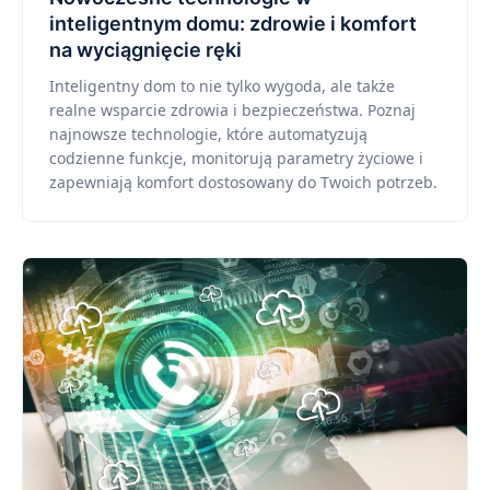
inteligentnym domu: zdrowie i komfort
na wyciągnięcie ręki
Inteligentny dom to nie tylko wygoda, ale także
realne wsparcie zdrowia i bezpieczeństwa. Poznaj
najnowsze technologie, które automatyzują
codzienne funkcje, monitorują parametry życiowe i
zapewniają komfort dostosowany do Twoich potrzeb.