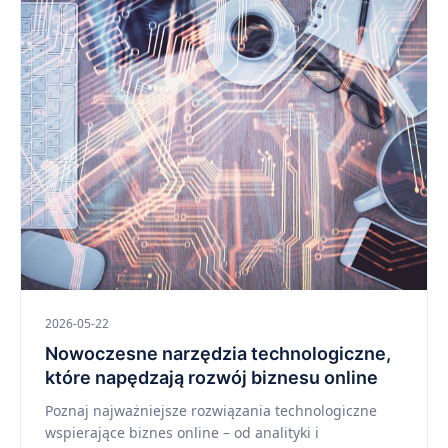
2026-05-22
Nowoczesne narzędzia technologiczne,
które napędzają rozwój biznesu online
Poznaj najważniejsze rozwiązania technologiczne
wspierające biznes online – od analityki i