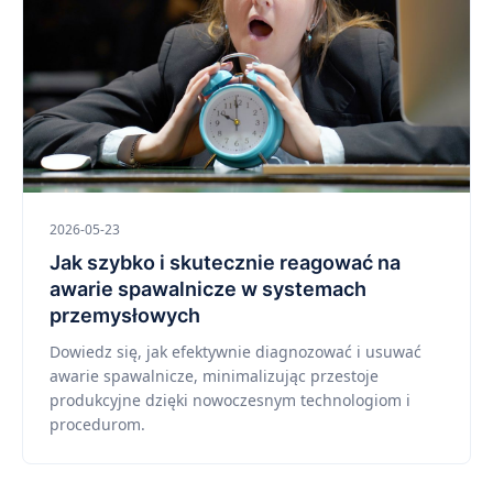
2026-05-23
Jak szybko i skutecznie reagować na
awarie spawalnicze w systemach
przemysłowych
Dowiedz się, jak efektywnie diagnozować i usuwać
awarie spawalnicze, minimalizując przestoje
produkcyjne dzięki nowoczesnym technologiom i
procedurom.