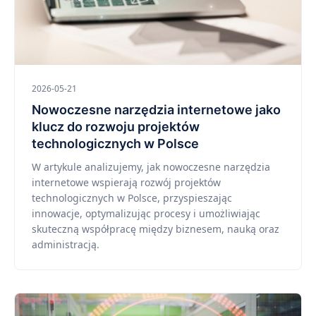
2026-05-21
Nowoczesne narzędzia internetowe jako
klucz do rozwoju projektów
technologicznych w Polsce
W artykule analizujemy, jak nowoczesne narzędzia
internetowe wspierają rozwój projektów
technologicznych w Polsce, przyspieszając
innowacje, optymalizując procesy i umożliwiając
skuteczną współpracę między biznesem, nauką oraz
administracją.