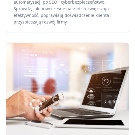
automatyzacji po SEO i cyberbezpieczeństwo.
Sprawdź, jak nowoczesne narzędzia zwiększają
efektywność, poprawiają doświadczenie klienta i
przyspieszają rozwój firmy.