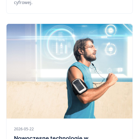
cyfrowej.
2026-05-22
Nowoczesne technologie w