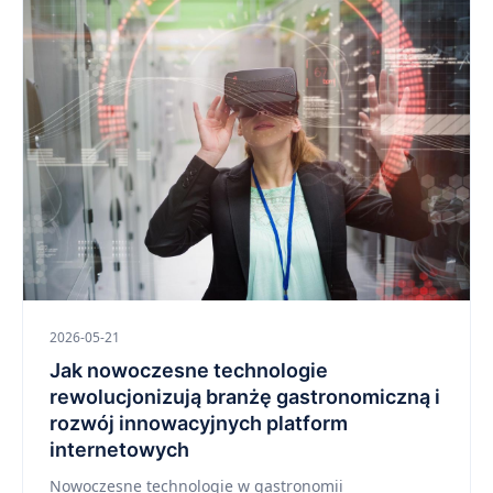
2026-05-21
Jak nowoczesne technologie
rewolucjonizują branżę gastronomiczną i
rozwój innowacyjnych platform
internetowych
Nowoczesne technologie w gastronomii