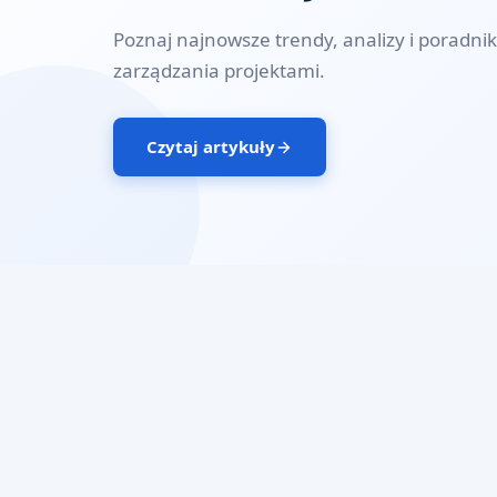
Poznaj najnowsze trendy, analizy i poradniki
zarządzania projektami.
Czytaj artykuły