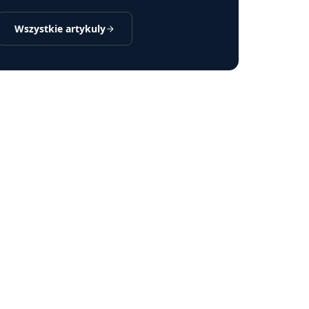
Wszystkie artykuly