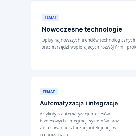
TEMAT
Nowoczesne technologie
Opisy najnowszych trendów technologicznych
oraz narzędzi wspierających rozwój firm i proj
TEMAT
Automatyzacja i integracje
Artykuły o automatyzacji procesów
biznesowych, integracji systemów oraz
zastosowaniu sztucznej inteligencji w
organizacjach.