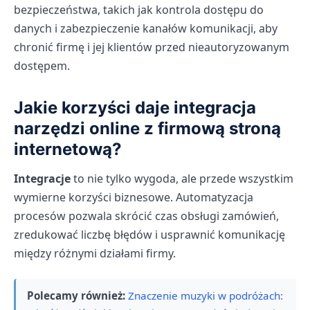
bezpieczeństwa, takich jak kontrola dostępu do
danych i zabezpieczenie kanałów komunikacji, aby
chronić firmę i jej klientów przed nieautoryzowanym
dostępem.
Jakie korzyści daje integracja
narzędzi online z firmową stroną
internetową?
Integracje
to nie tylko wygoda, ale przede wszystkim
wymierne korzyści biznesowe. Automatyzacja
procesów pozwala skrócić czas obsługi zamówień,
zredukować liczbę błędów i usprawnić komunikację
między różnymi działami firmy.
Polecamy również:
Znaczenie muzyki w podróżach: