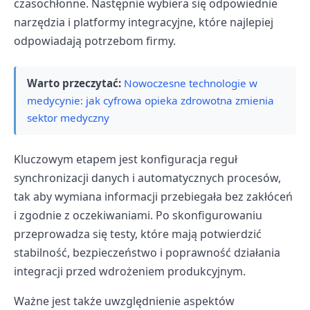
czasochłonne. Następnie wybiera się odpowiednie
narzędzia i platformy integracyjne, które najlepiej
odpowiadają potrzebom firmy.
Warto przeczytać:
Nowoczesne technologie w
medycynie: jak cyfrowa opieka zdrowotna zmienia
sektor medyczny
Kluczowym etapem jest konfiguracja reguł
synchronizacji danych i automatycznych procesów,
tak aby wymiana informacji przebiegała bez zakłóceń
i zgodnie z oczekiwaniami. Po skonfigurowaniu
przeprowadza się testy, które mają potwierdzić
stabilność, bezpieczeństwo i poprawność działania
integracji przed wdrożeniem produkcyjnym.
Ważne jest także uwzględnienie aspektów