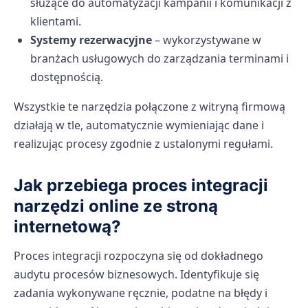
służące do automatyzacji kampanii i komunikacji z
klientami.
Systemy rezerwacyjne
– wykorzystywane w
branżach usługowych do zarządzania terminami i
dostępnością.
Wszystkie te narzędzia połączone z witryną firmową
działają w tle, automatycznie wymieniając dane i
realizując procesy zgodnie z ustalonymi regułami.
Jak przebiega proces integracji
narzędzi online ze stroną
internetową?
Proces integracji rozpoczyna się od dokładnego
audytu procesów biznesowych. Identyfikuje się
zadania wykonywane ręcznie, podatne na błędy i