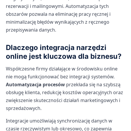
rezerwacji i mailingowymi. Automatyzacja tych
obszarów pozwala na eliminację pracy ręcznej i
minimalizację błędów wynikających z ręcznego
przepisywania danych.
Dlaczego integracja narzędzi
online jest kluczowa dla biznesu?
Współczesne firmy działające w środowisku online
nie mogą funkcjonować bez integracji systemów.
Automatyzacja procesów
przekłada się na szybszą
obsługę klienta, redukcję kosztów operacyjnych oraz
zwiększenie skuteczności działań marketingowych i
sprzedażowych.
Integracje umożliwiają synchronizację danych w
czasie rzeczywistym lub okresowo, co zapewnia