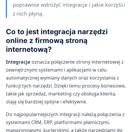
poprawnie wdrożyć integracje i jakie korzyści
z nich płyną.
Co to jest integracja narzędzi
online z firmową stroną
internetową?
Integracja
oznacza połączenie strony internetowej z
zewnętrznymi systemami i aplikacjami w celu
automatycznej wymiany danych oraz korzystania z
funkcji tych narzędzi. Dzięki temu procesy biznesowe,
takie jak sprzedaż, marketing czy obsługa klienta,
stają się bardziej spójne i efektywne.
Do najpopularniejszych integracji należą połączenia z
systemami CRM, ERP, platformami płatniczymi,
magazynowymi, kurierskimi, a także narzędziami do