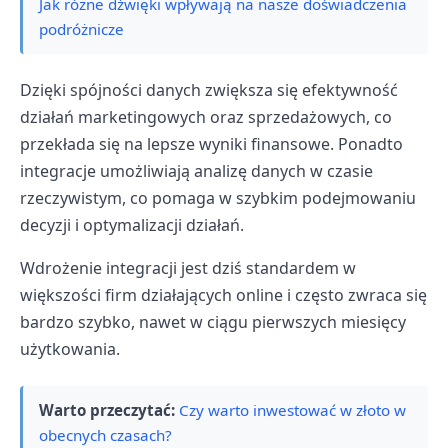
Jak różne dźwięki wpływają na nasze doświadczenia
podróżnicze
Dzięki spójności danych zwiększa się efektywność
działań marketingowych oraz sprzedażowych, co
przekłada się na lepsze wyniki finansowe. Ponadto
integracje umożliwiają analizę danych w czasie
rzeczywistym, co pomaga w szybkim podejmowaniu
decyzji i optymalizacji działań.
Wdrożenie integracji jest dziś standardem w
większości firm działających online i często zwraca się
bardzo szybko, nawet w ciągu pierwszych miesięcy
użytkowania.
Warto przeczytać:
Czy warto inwestować w złoto w
obecnych czasach?