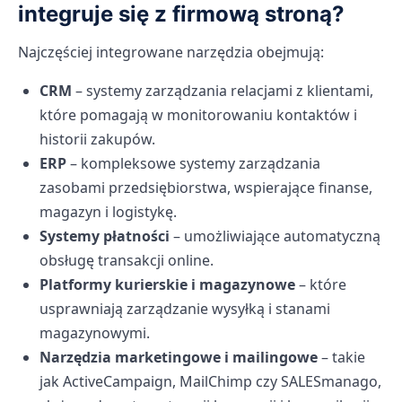
integruje się z firmową stroną?
Najczęściej integrowane narzędzia obejmują:
CRM
– systemy zarządzania relacjami z klientami,
które pomagają w monitorowaniu kontaktów i
historii zakupów.
ERP
– kompleksowe systemy zarządzania
zasobami przedsiębiorstwa, wspierające finanse,
magazyn i logistykę.
Systemy płatności
– umożliwiające automatyczną
obsługę transakcji online.
Platformy kurierskie i magazynowe
– które
usprawniają zarządzanie wysyłką i stanami
magazynowymi.
Narzędzia marketingowe i mailingowe
– takie
jak ActiveCampaign, MailChimp czy SALESmanago,