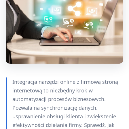
Integracja narzędzi online z firmową stroną
internetową to niezbędny krok w
automatyzacji procesów biznesowych.
Pozwala na synchronizację danych,
usprawnienie obsługi klienta i zwiększenie
efektywności działania firmy. Sprawdź, jak