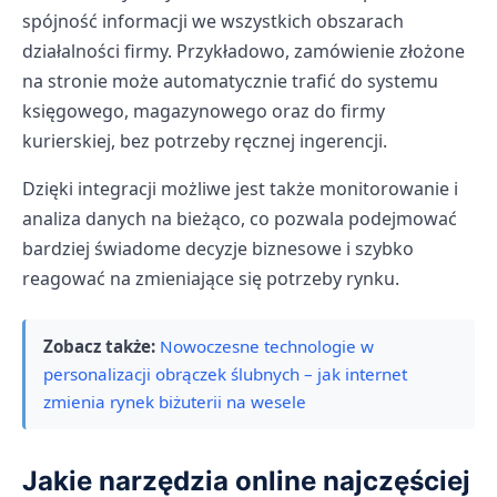
spójność informacji we wszystkich obszarach
działalności firmy. Przykładowo, zamówienie złożone
na stronie może automatycznie trafić do systemu
księgowego, magazynowego oraz do firmy
kurierskiej, bez potrzeby ręcznej ingerencji.
Dzięki integracji możliwe jest także monitorowanie i
analiza danych na bieżąco, co pozwala podejmować
bardziej świadome decyzje biznesowe i szybko
reagować na zmieniające się potrzeby rynku.
Zobacz także:
Nowoczesne technologie w
personalizacji obrączek ślubnych – jak internet
zmienia rynek biżuterii na wesele
Jakie narzędzia online najczęściej