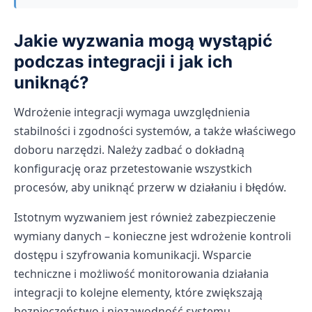
Jakie wyzwania mogą wystąpić
podczas integracji i jak ich
uniknąć?
Wdrożenie integracji wymaga uwzględnienia
stabilności i zgodności systemów, a także właściwego
doboru narzędzi. Należy zadbać o dokładną
konfigurację oraz przetestowanie wszystkich
procesów, aby uniknąć przerw w działaniu i błędów.
Istotnym wyzwaniem jest również zabezpieczenie
wymiany danych – konieczne jest wdrożenie kontroli
dostępu i szyfrowania komunikacji. Wsparcie
techniczne i możliwość monitorowania działania
integracji to kolejne elementy, które zwiększają
bezpieczeństwo i niezawodność systemu.