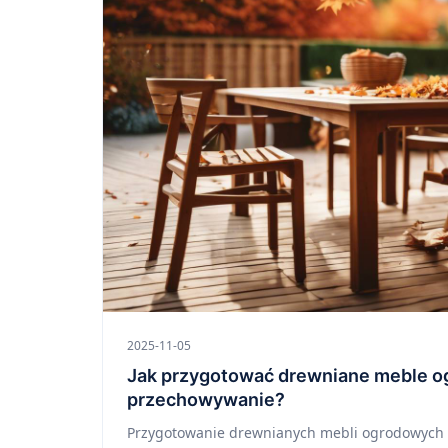
2025-11-05
Jak przygotować drewniane meble 
przechowywanie?
Przygotowanie drewnianych mebli ogrodowych