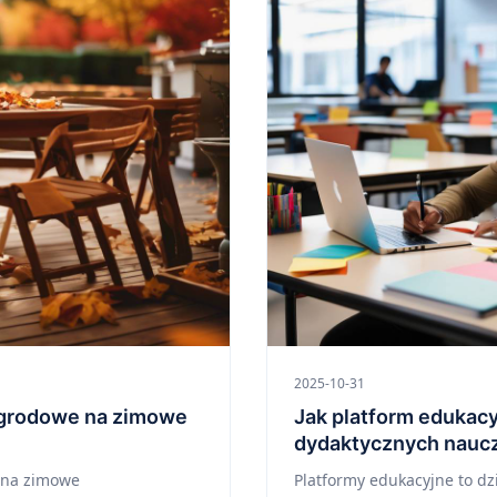
2025-10-31
ogrodowe na zimowe
Jak platform edukacy
dydaktycznych naucz
 na zimowe
Platformy edukacyjne to dz