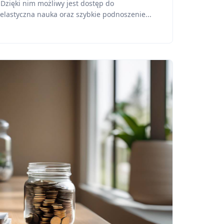
 Dzięki nim możliwy jest dostęp do
elastyczna nauka oraz szybkie podnoszenie...