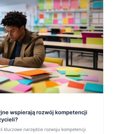
jne wspierają rozwój kompetencji
ycieli?
iś kluczowe narzędzie rozwoju kompetencji