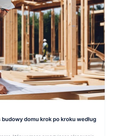
s budowy domu krok po kroku według