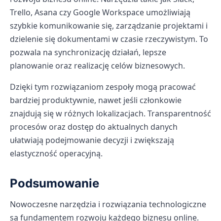
Trello, Asana czy Google Workspace umożliwiają
szybkie komunikowanie się, zarządzanie projektami i
dzielenie się dokumentami w czasie rzeczywistym. To
pozwala na synchronizację działań, lepsze
planowanie oraz realizację celów biznesowych.
Dzięki tym rozwiązaniom zespoły mogą pracować
bardziej produktywnie, nawet jeśli członkowie
znajdują się w różnych lokalizacjach. Transparentność
procesów oraz dostęp do aktualnych danych
ułatwiają podejmowanie decyzji i zwiększają
elastyczność operacyjną.
Podsumowanie
Nowoczesne narzędzia i rozwiązania technologiczne
są fundamentem rozwoju każdego biznesu online.