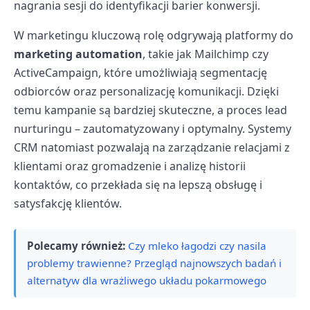
nagrania sesji do identyfikacji barier konwersji.
W marketingu kluczową rolę odgrywają platformy do
marketing automation
, takie jak Mailchimp czy
ActiveCampaign, które umożliwiają segmentację
odbiorców oraz personalizację komunikacji. Dzięki
temu kampanie są bardziej skuteczne, a proces lead
nurturingu – zautomatyzowany i optymalny. Systemy
CRM natomiast pozwalają na zarządzanie relacjami z
klientami oraz gromadzenie i analizę historii
kontaktów, co przekłada się na lepszą obsługę i
satysfakcję klientów.
Polecamy również:
Czy mleko łagodzi czy nasila
problemy trawienne? Przegląd najnowszych badań i
alternatyw dla wrażliwego układu pokarmowego