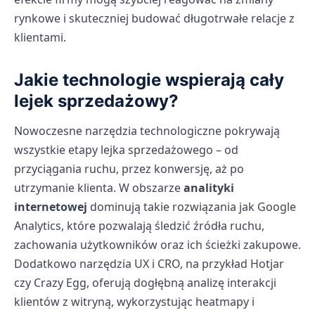
rynkowe i skuteczniej budować długotrwałe relacje z
klientami.
Jakie technologie wspierają cały
lejek sprzedażowy?
Nowoczesne narzędzia technologiczne pokrywają
wszystkie etapy lejka sprzedażowego – od
przyciągania ruchu, przez konwersję, aż po
utrzymanie klienta. W obszarze
analityki
internetowej
dominują takie rozwiązania jak Google
Analytics, które pozwalają śledzić źródła ruchu,
zachowania użytkowników oraz ich ścieżki zakupowe.
Dodatkowo narzędzia UX i CRO, na przykład Hotjar
czy Crazy Egg, oferują dogłębną analizę interakcji
klientów z witryną, wykorzystując heatmapy i