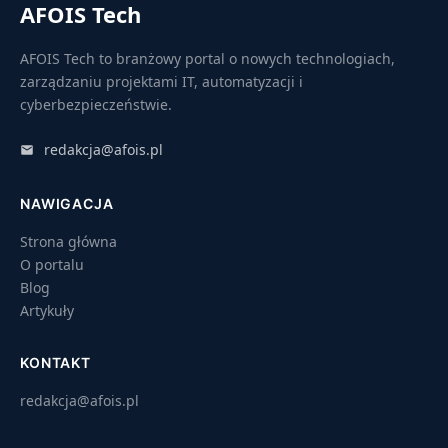
AFOIS Tech
AFOIS Tech to branżowy portal o nowych technologiach,
zarządzaniu projektami IT, automatyzacji i
cyberbezpieczeństwie.
redakcja@afois.pl
NAWIGACJA
Strona główna
O portalu
Blog
Artykuły
KONTAKT
redakcja@afois.pl