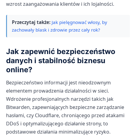
wzrost zaangażowania klientów i ich lojalności.
Przeczytaj także:
Jak pielęgnować włosy, by
zachowały blask i zdrowie przez cały rok?
Jak zapewnić bezpieczeństwo
danych i stabilność biznesu
online?
Bezpieczeństwo informacji jest nieodzownym
elementem prowadzenia działalności w sieci.
Wdrożenie profesjonalnych narzędzi takich jak
Bitwarden, zapewniających bezpieczne zarządzanie
hasłami, czy Cloudflare, chroniącego przed atakami
DDoS i optymalizującego działanie strony, to
podstawowe działania minimalizujące ryzyko.