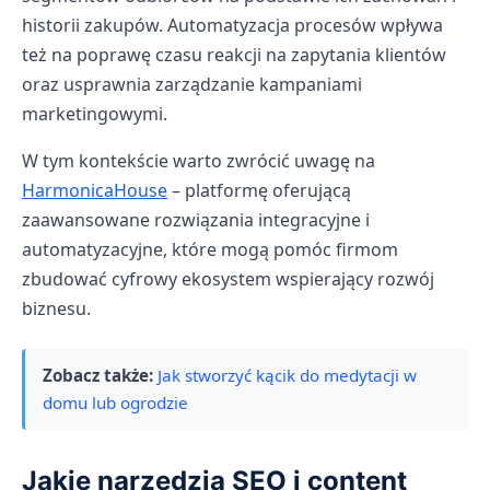
historii zakupów. Automatyzacja procesów wpływa
też na poprawę czasu reakcji na zapytania klientów
oraz usprawnia zarządzanie kampaniami
marketingowymi.
W tym kontekście warto zwrócić uwagę na
HarmonicaHouse
– platformę oferującą
zaawansowane rozwiązania integracyjne i
automatyzacyjne, które mogą pomóc firmom
zbudować cyfrowy ekosystem wspierający rozwój
biznesu.
Zobacz także:
Jak stworzyć kącik do medytacji w
domu lub ogrodzie
Jakie narzędzia SEO i content