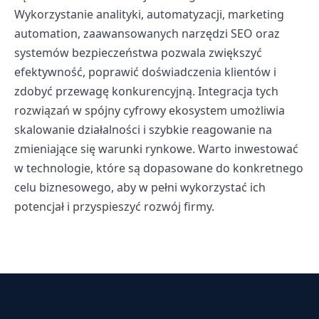
Wykorzystanie analityki, automatyzacji, marketing
automation, zaawansowanych narzędzi SEO oraz
systemów bezpieczeństwa pozwala zwiększyć
efektywność, poprawić doświadczenia klientów i
zdobyć przewagę konkurencyjną. Integracja tych
rozwiązań w spójny cyfrowy ekosystem umożliwia
skalowanie działalności i szybkie reagowanie na
zmieniające się warunki rynkowe. Warto inwestować
w technologie, które są dopasowane do konkretnego
celu biznesowego, aby w pełni wykorzystać ich
potencjał i przyspieszyć rozwój firmy.