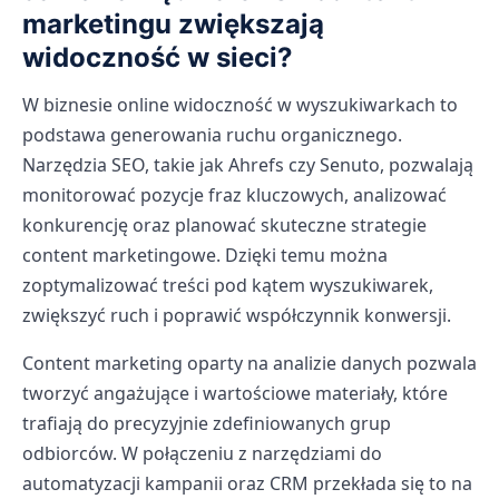
marketingu zwiększają
widoczność w sieci?
W biznesie online widoczność w wyszukiwarkach to
podstawa generowania ruchu organicznego.
Narzędzia SEO, takie jak Ahrefs czy Senuto, pozwalają
monitorować pozycje fraz kluczowych, analizować
konkurencję oraz planować skuteczne strategie
content marketingowe. Dzięki temu można
zoptymalizować treści pod kątem wyszukiwarek,
zwiększyć ruch i poprawić współczynnik konwersji.
Content marketing oparty na analizie danych pozwala
tworzyć angażujące i wartościowe materiały, które
trafiają do precyzyjnie zdefiniowanych grup
odbiorców. W połączeniu z narzędziami do
automatyzacji kampanii oraz CRM przekłada się to na