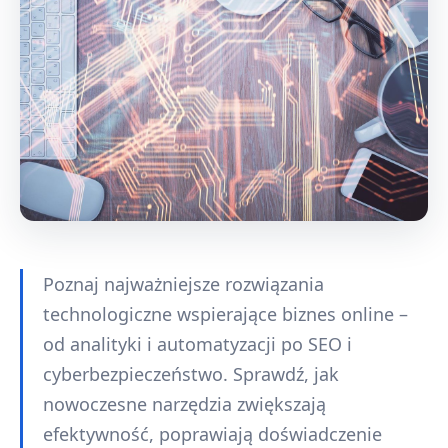
Poznaj najważniejsze rozwiązania
technologiczne wspierające biznes online –
od analityki i automatyzacji po SEO i
cyberbezpieczeństwo. Sprawdź, jak
nowoczesne narzędzia zwiększają
efektywność, poprawiają doświadczenie