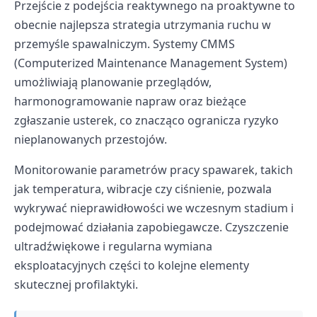
Przejście z podejścia reaktywnego na proaktywne to
obecnie najlepsza strategia utrzymania ruchu w
przemyśle spawalniczym. Systemy CMMS
(Computerized Maintenance Management System)
umożliwiają planowanie przeglądów,
harmonogramowanie napraw oraz bieżące
zgłaszanie usterek, co znacząco ogranicza ryzyko
nieplanowanych przestojów.
Monitorowanie parametrów pracy spawarek, takich
jak temperatura, wibracje czy ciśnienie, pozwala
wykrywać nieprawidłowości we wczesnym stadium i
podejmować działania zapobiegawcze. Czyszczenie
ultradźwiękowe i regularna wymiana
eksploatacyjnych części to kolejne elementy
skutecznej profilaktyki.