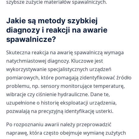
szybsze zużycie materiałów spawalniczych.
Jakie są metody szybkiej
diagnozy i reakcji na awarie
spawalnicze?
Skuteczna reakcja na awarię spawalniczą wymaga
natychmiastowej diagnozy. Kluczowe jest
wykorzystywanie specjalistycznych urządzeń
pomiarowych, które pomagają zidentyfikować źródło
problemu, np. sensory monitorujące temperaturę,
wibracje czy ciśnienie hydrauliczne. Dane te,
uzupełnione o historię eksploatacji urządzenia,
pozwalają na precyzyjną identyfikację usterki.
Po rozpoznaniu awarii należy przeprowadzić
naprawę, która często obejmuje wymianę zużytych