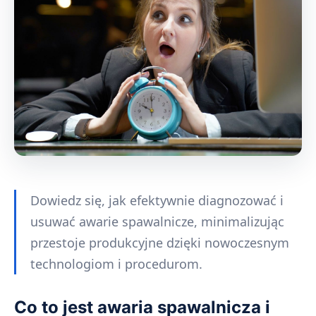
Dowiedz się, jak efektywnie diagnozować i
usuwać awarie spawalnicze, minimalizując
przestoje produkcyjne dzięki nowoczesnym
technologiom i procedurom.
Co to jest awaria spawalnicza i