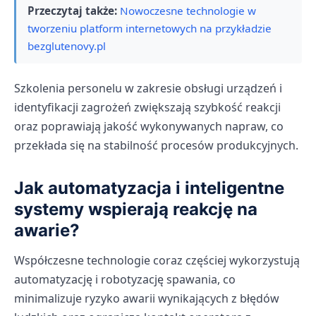
Przeczytaj także:
Nowoczesne technologie w
tworzeniu platform internetowych na przykładzie
bezglutenovy.pl
Szkolenia personelu w zakresie obsługi urządzeń i
identyfikacji zagrożeń zwiększają szybkość reakcji
oraz poprawiają jakość wykonywanych napraw, co
przekłada się na stabilność procesów produkcyjnych.
Jak automatyzacja i inteligentne
systemy wspierają reakcję na
awarie?
Współczesne technologie coraz częściej wykorzystują
automatyzację i robotyzację spawania, co
minimalizuje ryzyko awarii wynikających z błędów