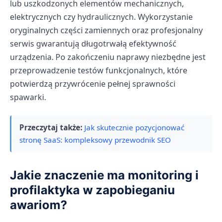
lub uszkodzonych elementów mechanicznych,
elektrycznych czy hydraulicznych. Wykorzystanie
oryginalnych części zamiennych oraz profesjonalny
serwis gwarantują długotrwałą efektywność
urządzenia. Po zakończeniu naprawy niezbędne jest
przeprowadzenie testów funkcjonalnych, które
potwierdzą przywrócenie pełnej sprawności
spawarki.
Przeczytaj także:
Jak skutecznie pozycjonować
stronę SaaS: kompleksowy przewodnik SEO
Jakie znaczenie ma monitoring i
profilaktyka w zapobieganiu
awariom?