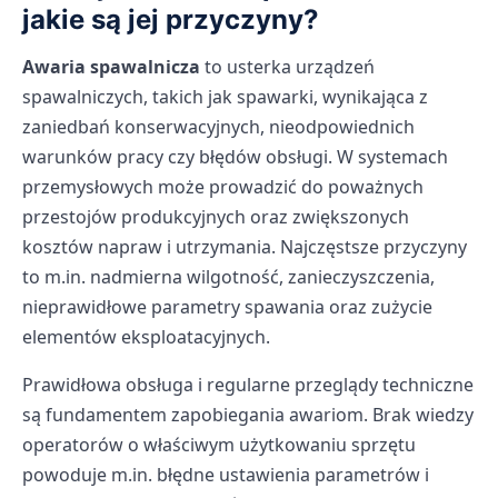
jakie są jej przyczyny?
Awaria spawalnicza
to usterka urządzeń
spawalniczych, takich jak spawarki, wynikająca z
zaniedbań konserwacyjnych, nieodpowiednich
warunków pracy czy błędów obsługi. W systemach
przemysłowych może prowadzić do poważnych
przestojów produkcyjnych oraz zwiększonych
kosztów napraw i utrzymania. Najczęstsze przyczyny
to m.in. nadmierna wilgotność, zanieczyszczenia,
nieprawidłowe parametry spawania oraz zużycie
elementów eksploatacyjnych.
Prawidłowa obsługa i regularne przeglądy techniczne
są fundamentem zapobiegania awariom. Brak wiedzy
operatorów o właściwym użytkowaniu sprzętu
powoduje m.in. błędne ustawienia parametrów i