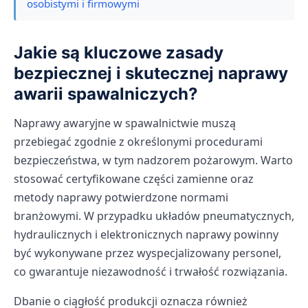
osobistymi i firmowymi
Jakie są kluczowe zasady
bezpiecznej i skutecznej naprawy
awarii spawalniczych?
Naprawy awaryjne w spawalnictwie muszą
przebiegać zgodnie z określonymi procedurami
bezpieczeństwa, w tym nadzorem pożarowym. Warto
stosować certyfikowane części zamienne oraz
metody naprawy potwierdzone normami
branżowymi. W przypadku układów pneumatycznych,
hydraulicznych i elektronicznych naprawy powinny
być wykonywane przez wyspecjalizowany personel,
co gwarantuje niezawodność i trwałość rozwiązania.
Dbanie o ciągłość produkcji oznacza również