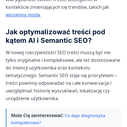
kontekście zmieniających się trendów, takich jak
wiosenna moda
.
Jak optymalizować treści pod
kątem AI i Semantic SEO?
W nowej rzeczywistości SEO treści muszą być nie
tylko oryginalne i kompleksowe, ale też dostosowane
do intencji użytkownika oraz kontekstu
tematycznego. Semantic SEO staje się priorytetem –
treści powinny odpowiadać na całe konwersacje i
uwzględniać historię wyszukiwań, lokalizację czy
urządzenie użytkownika.
Może Cię zainteresować:
Co daje diagnostyka
komputerowa?