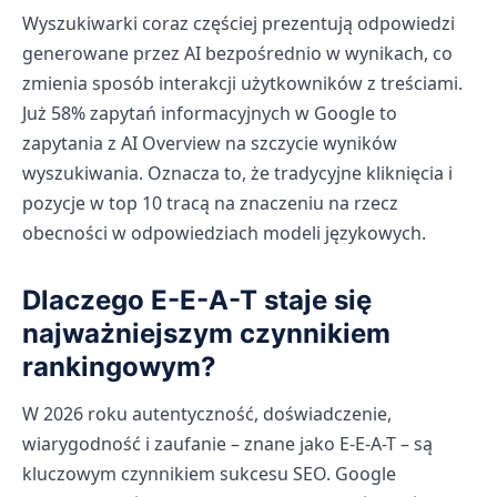
Wyszukiwarki coraz częściej prezentują odpowiedzi
generowane przez AI bezpośrednio w wynikach, co
zmienia sposób interakcji użytkowników z treściami.
Już 58% zapytań informacyjnych w Google to
zapytania z AI Overview na szczycie wyników
wyszukiwania. Oznacza to, że tradycyjne kliknięcia i
pozycje w top 10 tracą na znaczeniu na rzecz
obecności w odpowiedziach modeli językowych.
Dlaczego E-E-A-T staje się
najważniejszym czynnikiem
rankingowym?
W 2026 roku autentyczność, doświadczenie,
wiarygodność i zaufanie – znane jako E-E-A-T – są
kluczowym czynnikiem sukcesu SEO. Google