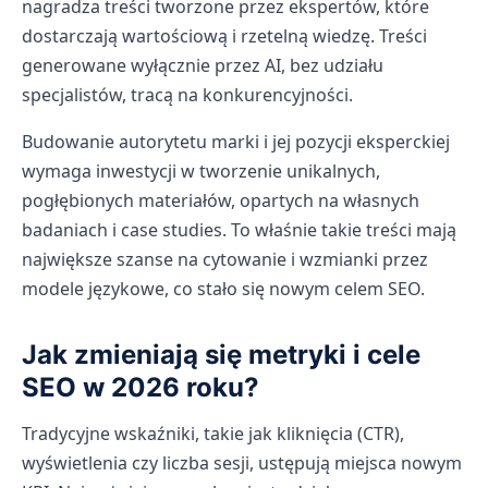
nagradza treści tworzone przez ekspertów, które
dostarczają wartościową i rzetelną wiedzę. Treści
generowane wyłącznie przez AI, bez udziału
specjalistów, tracą na konkurencyjności.
Budowanie autorytetu marki i jej pozycji eksperckiej
wymaga inwestycji w tworzenie unikalnych,
pogłębionych materiałów, opartych na własnych
badaniach i case studies. To właśnie takie treści mają
największe szanse na cytowanie i wzmianki przez
modele językowe, co stało się nowym celem SEO.
Jak zmieniają się metryki i cele
SEO w 2026 roku?
Tradycyjne wskaźniki, takie jak kliknięcia (CTR),
wyświetlenia czy liczba sesji, ustępują miejsca nowym