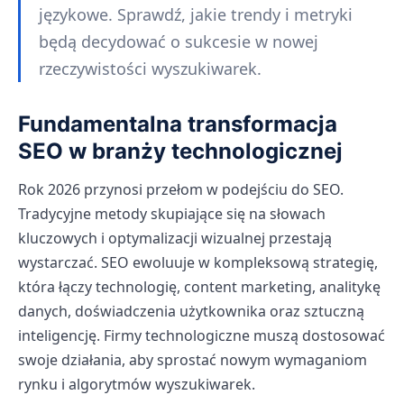
językowe. Sprawdź, jakie trendy i metryki
będą decydować o sukcesie w nowej
rzeczywistości wyszukiwarek.
Fundamentalna transformacja
SEO w branży technologicznej
Rok 2026 przynosi przełom w podejściu do SEO.
Tradycyjne metody skupiające się na słowach
kluczowych i optymalizacji wizualnej przestają
wystarczać. SEO ewoluuje w kompleksową strategię,
która łączy technologię, content marketing, analitykę
danych, doświadczenia użytkownika oraz sztuczną
inteligencję. Firmy technologiczne muszą dostosować
swoje działania, aby sprostać nowym wymaganiom
rynku i algorytmów wyszukiwarek.