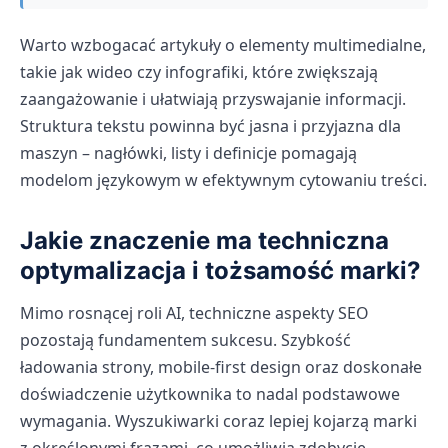
Warto wzbogacać artykuły o elementy multimedialne,
takie jak wideo czy infografiki, które zwiększają
zaangażowanie i ułatwiają przyswajanie informacji.
Struktura tekstu powinna być jasna i przyjazna dla
maszyn – nagłówki, listy i definicje pomagają
modelom językowym w efektywnym cytowaniu treści.
Jakie znaczenie ma techniczna
optymalizacja i tożsamość marki?
Mimo rosnącej roli AI, techniczne aspekty SEO
pozostają fundamentem sukcesu. Szybkość
ładowania strony, mobile-first design oraz doskonałe
doświadczenie użytkownika to nadal podstawowe
wymagania. Wyszukiwarki coraz lepiej kojarzą marki