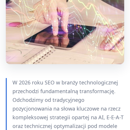
W 2026 roku SEO w branży technologicznej
przechodzi fundamentalną transformację.
Odchodzimy od tradycyjnego
pozycjonowania na słowa kluczowe na rzecz
kompleksowej strategii opartej na AI, E-E-A-T
oraz technicznej optymalizacji pod modele