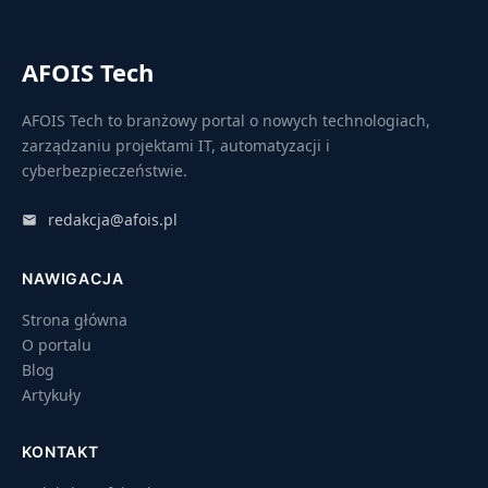
AFOIS Tech
AFOIS Tech to branżowy portal o nowych technologiach,
zarządzaniu projektami IT, automatyzacji i
cyberbezpieczeństwie.
redakcja@afois.pl
NAWIGACJA
Strona główna
O portalu
Blog
Artykuły
KONTAKT