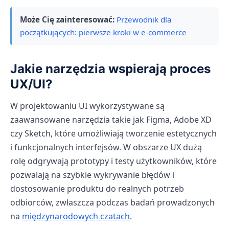
Może Cię zainteresować:
Przewodnik dla
początkujących: pierwsze kroki w e-commerce
Jakie narzędzia wspierają proces
UX/UI?
W projektowaniu UI wykorzystywane są
zaawansowane narzędzia takie jak Figma, Adobe XD
czy Sketch, które umożliwiają tworzenie estetycznych
i funkcjonalnych interfejsów. W obszarze UX dużą
rolę odgrywają prototypy i testy użytkowników, które
pozwalają na szybkie wykrywanie błędów i
dostosowanie produktu do realnych potrzeb
odbiorców, zwłaszcza podczas badań prowadzonych
na
międzynarodowych czatach
.