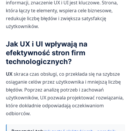
informacji, znaczenie UX i UI jest kluczowe. Strona,
która łączy te elementy, wspiera cele biznesowe,
redukuje liczbę błędów i zwiększa satysfakcję
użytkowników.
Jak UX i UI wpływają na
efektywność stron firm
technologicznych?
UX
skraca czas obsługi, co przekłada się na szybsze
osiąganie celów przez użytkownika i mniejszą liczbę
błędów. Poprzez analizę potrzeb i zachowań
użytkowników, UX pozwala projektować rozwiązania,
które dokładnie odpowiadają oczekiwaniom
odbiorców.