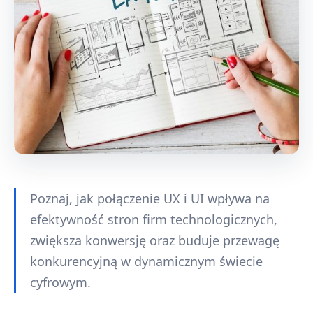
Poznaj, jak połączenie UX i UI wpływa na
efektywność stron firm technologicznych,
zwiększa konwersję oraz buduje przewagę
konkurencyjną w dynamicznym świecie
cyfrowym.