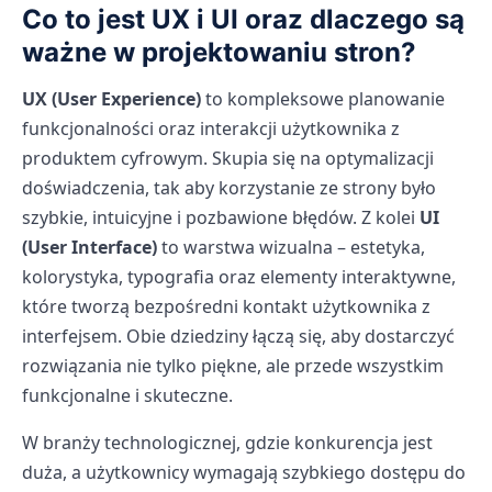
Co to jest UX i UI oraz dlaczego są
ważne w projektowaniu stron?
UX (User Experience)
to kompleksowe planowanie
funkcjonalności oraz interakcji użytkownika z
produktem cyfrowym. Skupia się na optymalizacji
doświadczenia, tak aby korzystanie ze strony było
szybkie, intuicyjne i pozbawione błędów. Z kolei
UI
(User Interface)
to warstwa wizualna – estetyka,
kolorystyka, typografia oraz elementy interaktywne,
które tworzą bezpośredni kontakt użytkownika z
interfejsem. Obie dziedziny łączą się, aby dostarczyć
rozwiązania nie tylko piękne, ale przede wszystkim
funkcjonalne i skuteczne.
W branży technologicznej, gdzie konkurencja jest
duża, a użytkownicy wymagają szybkiego dostępu do