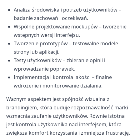
Analiza środowiska i potrzeb użytkowników –
badanie zachowań i oczekiwań.
Wspólne projektowanie mockupów – tworzenie
wstępnych wersji interfejsu.
Tworzenie prototypów – testowalne modele
strony lub aplikacji.
Testy użytkowników – zbieranie opinii i
wprowadzanie poprawek.
Implementacja i kontrola jakości – finalne
wdrożenie i monitorowanie działania.
Ważnym aspektem jest spójność wizualna z
brandingiem, która buduje rozpoznawalność marki i
wzmacnia zaufanie użytkowników. Równie istotna
jest kontrola użytkownika nad interfejsem, która
zwiększa komfort korzystania i zmniejsza frustrację.