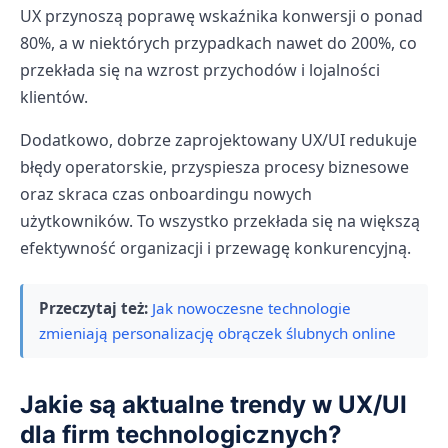
UX przynoszą poprawę wskaźnika konwersji o ponad
80%, a w niektórych przypadkach nawet do 200%, co
przekłada się na wzrost przychodów i lojalności
klientów.
Dodatkowo, dobrze zaprojektowany UX/UI redukuje
błędy operatorskie, przyspiesza procesy biznesowe
oraz skraca czas onboardingu nowych
użytkowników. To wszystko przekłada się na większą
efektywność organizacji i przewagę konkurencyjną.
Przeczytaj też:
Jak nowoczesne technologie
zmieniają personalizację obrączek ślubnych online
Jakie są aktualne trendy w UX/UI
dla firm technologicznych?