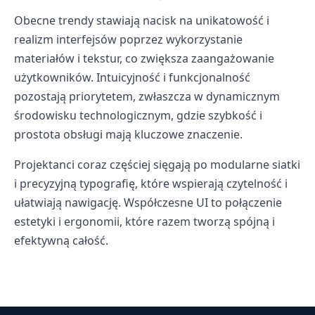
Obecne trendy stawiają nacisk na unikatowość i
realizm interfejsów poprzez wykorzystanie
materiałów i tekstur, co zwiększa zaangażowanie
użytkowników. Intuicyjność i funkcjonalność
pozostają priorytetem, zwłaszcza w dynamicznym
środowisku technologicznym, gdzie szybkość i
prostota obsługi mają kluczowe znaczenie.
Projektanci coraz częściej sięgają po modularne siatki
i precyzyjną typografię, które wspierają czytelność i
ułatwiają nawigację. Współczesne UI to połączenie
estetyki i ergonomii, które razem tworzą spójną i
efektywną całość.