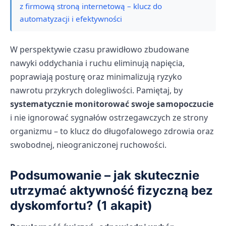
z firmową stroną internetową – klucz do
automatyzacji i efektywności
W perspektywie czasu prawidłowo zbudowane
nawyki oddychania i ruchu eliminują napięcia,
poprawiają posturę oraz minimalizują ryzyko
nawrotu przykrych dolegliwości. Pamiętaj, by
systematycznie monitorować swoje samopoczucie
i nie ignorować sygnałów ostrzegawczych ze strony
organizmu – to klucz do długofalowego zdrowia oraz
swobodnej, nieograniczonej ruchowości.
Podsumowanie – jak skutecznie
utrzymać aktywność fizyczną bez
dyskomfortu? (1 akapit)