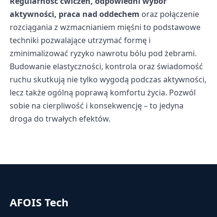
Regularność ćwiczeń, odpowiedni wybór
aktywności, praca nad oddechem
oraz połączenie
rozciągania z wzmacnianiem mięśni to podstawowe
techniki pozwalające utrzymać formę i
zminimalizować ryzyko nawrotu bólu pod żebrami.
Budowanie elastyczności, kontrola oraz świadomość
ruchu skutkują nie tylko wygodą podczas aktywności,
lecz także ogólną poprawą komfortu życia. Pozwól
sobie na cierpliwość i konsekwencję – to jedyna
droga do trwałych efektów.
AFOIS Tech