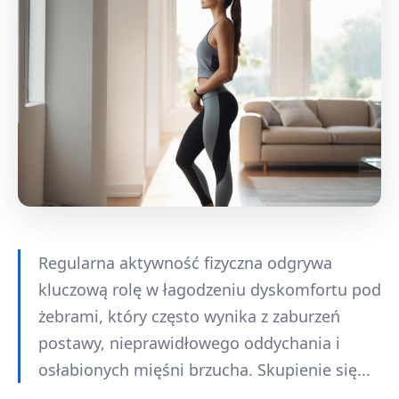
Regularna aktywność fizyczna odgrywa
kluczową rolę w łagodzeniu dyskomfortu pod
żebrami, który często wynika z zaburzeń
postawy, nieprawidłowego oddychania i
osłabionych mięśni brzucha. Skupienie się...