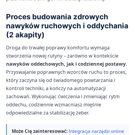
Proces budowania zdrowych
nawyków ruchowych i oddychania
(2 akapity)
Droga do trwałej poprawy komfortu wymaga
stworzenia nowej rutyny – zarówno w kontekście
nawyków oddechowych, jak i codziennej postawy
.
Przyswajanie poprawnych wzorców ruchu to proces,
który zaczyna się od świadomego powtarzania i
kontroli techniki, a kończy na automatyzacji
zachowań. Wykonując ćwiczenia i zmieniając rytm
oddechu, codziennie wzmacniasz mięśnie
odpowiedzialne za stabilizację żeber.
Może Cię zainteresować:
Integracja narzędzi online