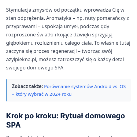
Stymulacja zmysłów od początku wprowadza Cię w
stan odprężenia. Aromatyka – np. nuty pomarańczy z
przyprawami – uspokaja umysł, podczas gdy
rozproszone światło i kojące dźwięki sprzyjają
głębokiemu rozluźnieniu całego ciała. To właśnie tutaj
zaczyna się proces regeneracji – tworząc swój
azylpiekna.pl, możesz zatroszczyć się o każdy detal
swojego domowego SPA.
Zobacz także:
Porównanie systemów Android vs iOS
– który wybrać w 2024 roku
Krok po kroku: Rytuał domowego
SPA