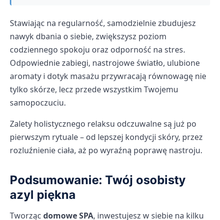
Stawiając na regularność, samodzielnie zbudujesz
nawyk dbania o siebie, zwiększysz poziom
codziennego spokoju oraz odporność na stres.
Odpowiednie zabiegi, nastrojowe światło, ulubione
aromaty i dotyk masażu przywracają równowagę nie
tylko skórze, lecz przede wszystkim Twojemu
samopoczuciu.
Zalety holistycznego relaksu odczuwalne są już po
pierwszym rytuale – od lepszej kondycji skóry, przez
rozluźnienie ciała, aż po wyraźną poprawę nastroju.
Podsumowanie: Twój osobisty
azyl piękna
Tworząc
domowe SPA
, inwestujesz w siebie na kilku