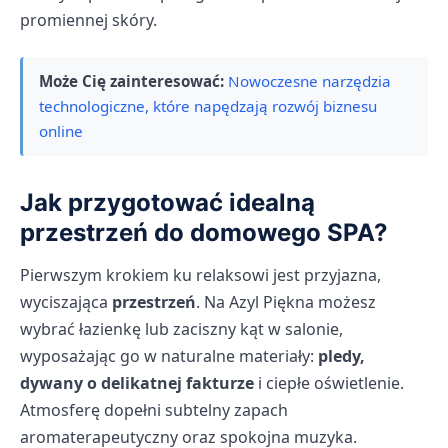
promiennej skóry.
Może Cię zainteresować:
Nowoczesne narzędzia
technologiczne, które napędzają rozwój biznesu
online
Jak przygotować idealną
przestrzeń do domowego SPA?
Pierwszym krokiem ku relaksowi jest przyjazna,
wyciszająca
przestrzeń
. Na Azyl Piękna możesz
wybrać łazienkę lub zaciszny kąt w salonie,
wyposażając go w naturalne materiały:
pledy,
dywany o delikatnej fakturze
i ciepłe oświetlenie.
Atmosferę dopełni subtelny zapach
aromaterapeutyczny oraz spokojna muzyka.