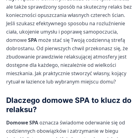
ale także sprawdzony sposób na skuteczny relaks bez
konieczności opuszczania własnych czterech ścian.
Jeśli szukasz efektywnego sposobu na rozluźnienie
ciała, ukojenie umysłu i poprawę samopoczucia,
domowe
SPA
może stać się Twoją codzienną strefą
dobrostanu. Od pierwszych chwil przekonasz się, że
zbudowanie prawdziwie relaksującej atmosfery jest
dostępne dla każdego, niezależnie od wielkości
mieszkania. Jak praktycznie stworzyć własny, kojący
rytuał w łazience lub wybranym miejscu domu?
Dlaczego domowe SPA to klucz do
relaksu?
Domowe SPA
oznacza świadome oderwanie się od
codziennych obowiązków i zatrzymanie w biegu