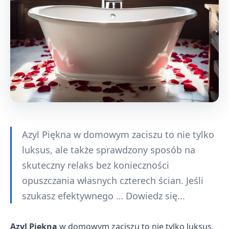
Azyl Piękna w domowym zaciszu to nie tylko
luksus, ale także sprawdzony sposób na
skuteczny relaks bez konieczności
opuszczania własnych czterech ścian. Jeśli
szukasz efektywnego … Dowiedz się...
Azyl Piękna
w domowym zaciszu to nie tylko luksus,