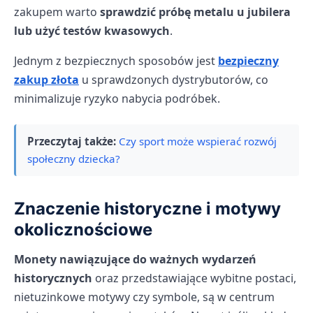
zakupem warto
sprawdzić próbę metalu u jubilera
lub użyć testów kwasowych
.
Jednym z bezpiecznych sposobów jest
bezpieczny
zakup złota
u sprawdzonych dystrybutorów, co
minimalizuje ryzyko nabycia podróbek.
Przeczytaj także:
Czy sport może wspierać rozwój
społeczny dziecka?
Znaczenie historyczne i motywy
okolicznościowe
Monety nawiązujące do ważnych wydarzeń
historycznych
oraz przedstawiające wybitne postaci,
nietuzinkowe motywy czy symbole, są w centrum