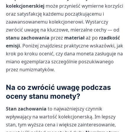
kolekcjonerskiej
może przynieść wymierne korzyści
oraz satysfakcję każdemu początkującemu i
zaawansowanemu kolekcjonerowi. Wystarczy
zwrócić uwagę na kluczowe, mierzalne cechy — od
stanu zachowania
przez
materiał
aż po
rzadkość
emisji
. Poniżej znajdziesz praktyczne wskazówki, jak
krok po kroku ocenić, czy dana moneta zasługuje na
miano egzemplarza szczególnie poszukiwanego
przez numizmatyków.
Na co zwrócić uwagę podczas
oceny stanu monety?
Stan zachowania
to najważniejszy czynnik
wpływający na wartość kolekcjonerską. Im lepszy
stan, tym wyższa cena i większe zainteresowanie,