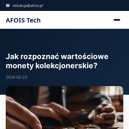
redakcja@afois.pl
AFOIS Tech
Jak rozpoznać wartościowe
monety kolekcjonerskie?
2026-02-23