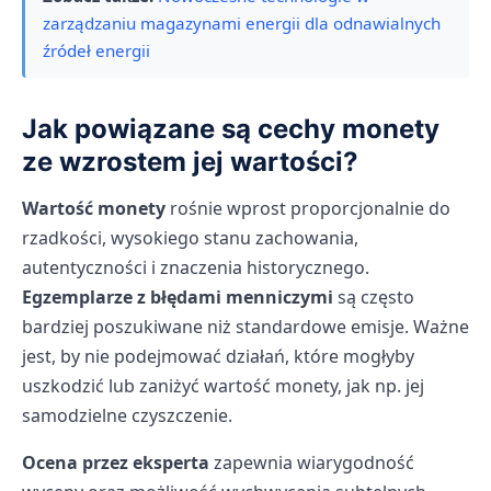
zarządzaniu magazynami energii dla odnawialnych
źródeł energii
Jak powiązane są cechy monety
ze wzrostem jej wartości?
Wartość monety
rośnie wprost proporcjonalnie do
rzadkości, wysokiego stanu zachowania,
autentyczności i znaczenia historycznego.
Egzemplarze z błędami menniczymi
są często
bardziej poszukiwane niż standardowe emisje. Ważne
jest, by nie podejmować działań, które mogłyby
uszkodzić lub zaniżyć wartość monety, jak np. jej
samodzielne czyszczenie.
Ocena przez eksperta
zapewnia wiarygodność