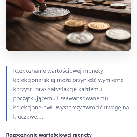
Rozpoznanie wartościowej monety
kolekcjonerskiej może przynieść wymierne
korzyści oraz satysfakcję każdemu
początkującemu i zaawansowanemu
kolekcjonerowi. Wystarczy zwrócić uwagę na
kluczowe,...
Rozpoznanie wartościowej monety