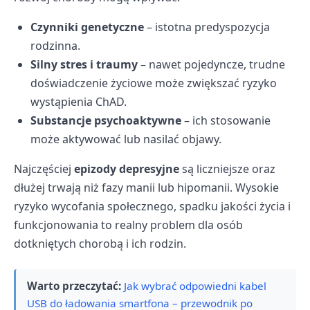
Czynniki genetyczne
– istotna predyspozycja
rodzinna.
Silny stres i traumy
– nawet pojedyncze, trudne
doświadczenie życiowe może zwiększać ryzyko
wystąpienia ChAD.
Substancje psychoaktywne
– ich stosowanie
może aktywować lub nasilać objawy.
Najczęściej
epizody depresyjne
są liczniejsze oraz
dłużej trwają niż fazy manii lub hipomanii. Wysokie
ryzyko wycofania społecznego, spadku jakości życia i
funkcjonowania to realny problem dla osób
dotkniętych chorobą i ich rodzin.
Warto przeczytać:
Jak wybrać odpowiedni kabel
USB do ładowania smartfona – przewodnik po