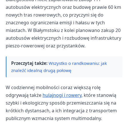
autobusów elektrycznych oraz budowę prawie 60 km
nowych tras rowerowych, co przyczyni się do
znacznego ograniczenia emisji i hałasu w tych
miastach. W Białymstoku z kolei planowano zakup 20
autobusów elektrycznych i rozbudowę infrastruktury
pieszo-rowerowej oraz przystanków.
Przeczytaj także:
Wszystko o randkowaniu: jak
znaleźć idealną drugą połowę
W codziennej mobilności coraz większą rolę
odgrywają także
hulajnogi i rowery
, które stanowią
szybki i ekologiczny sposób przemieszczania się na
krótkich dystansach, a ich integracja z transportem
publicznym wzmacnia system multimodalny.