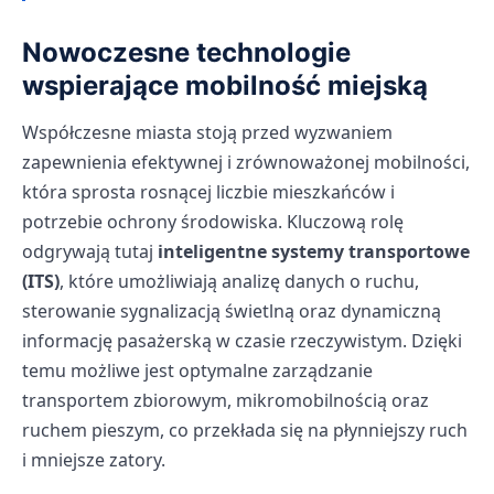
Nowoczesne technologie
wspierające mobilność miejską
Współczesne miasta stoją przed wyzwaniem
zapewnienia efektywnej i zrównoważonej mobilności,
która sprosta rosnącej liczbie mieszkańców i
potrzebie ochrony środowiska. Kluczową rolę
odgrywają tutaj
inteligentne systemy transportowe
(ITS)
, które umożliwiają analizę danych o ruchu,
sterowanie sygnalizacją świetlną oraz dynamiczną
informację pasażerską w czasie rzeczywistym. Dzięki
temu możliwe jest optymalne zarządzanie
transportem zbiorowym, mikromobilnością oraz
ruchem pieszym, co przekłada się na płynniejszy ruch
i mniejsze zatory.