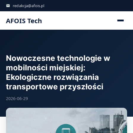
redakcja@afois.pl
AFOIS Tech
Nowoczesne technologie w
mobilności miejskiej:
Ekologiczne rozwiązania
transportowe przyszłości
2026-06-29