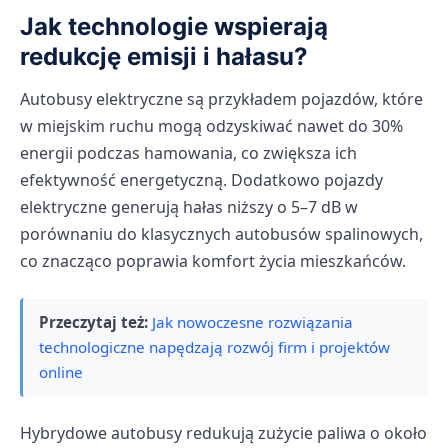
Jak technologie wspierają
redukcję emisji i hałasu?
Autobusy elektryczne są przykładem pojazdów, które
w miejskim ruchu mogą odzyskiwać nawet do 30%
energii podczas hamowania, co zwiększa ich
efektywność energetyczną. Dodatkowo pojazdy
elektryczne generują hałas niższy o 5–7 dB w
porównaniu do klasycznych autobusów spalinowych,
co znacząco poprawia komfort życia mieszkańców.
Przeczytaj też:
Jak nowoczesne rozwiązania
technologiczne napędzają rozwój firm i projektów
online
Hybrydowe autobusy redukują zużycie paliwa o około