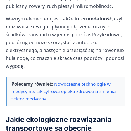
publiczny, rowery, ruch pieszy i mikromobilność.
Ważnym elementem jest także
intermodalność
, czyli
możliwość łatwego i płynnego łączenia różnych
środków transportu w jednej podróży. Przykładowo,
podróżujący może skorzystać z autobusu
elektrycznego, a następnie przesiąść się na rower lub
hulajnogę, co znacznie skraca czas podróży i podnosi
wygodę.
Polecamy również:
Nowoczesne technologie w
medycynie: jak cyfrowa opieka zdrowotna zmienia
sektor medyczny
Jakie ekologiczne rozwiązania
transportowe są obecnie