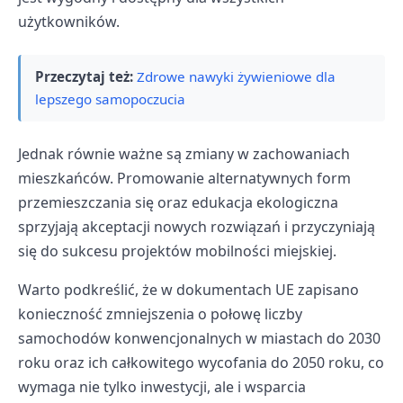
użytkowników.
Przeczytaj też:
Zdrowe nawyki żywieniowe dla
lepszego samopoczucia
Jednak równie ważne są zmiany w zachowaniach
mieszkańców. Promowanie alternatywnych form
przemieszczania się oraz edukacja ekologiczna
sprzyjają akceptacji nowych rozwiązań i przyczyniają
się do sukcesu projektów mobilności miejskiej.
Warto podkreślić, że w dokumentach UE zapisano
konieczność zmniejszenia o połowę liczby
samochodów konwencjonalnych w miastach do 2030
roku oraz ich całkowitego wycofania do 2050 roku, co
wymaga nie tylko inwestycji, ale i wsparcia