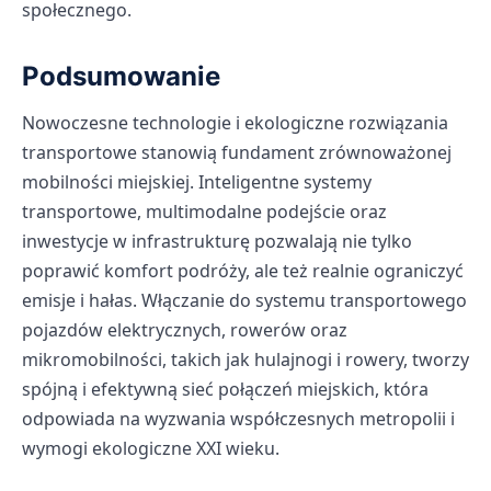
społecznego.
Podsumowanie
Nowoczesne technologie i ekologiczne rozwiązania
transportowe stanowią fundament zrównoważonej
mobilności miejskiej. Inteligentne systemy
transportowe, multimodalne podejście oraz
inwestycje w infrastrukturę pozwalają nie tylko
poprawić komfort podróży, ale też realnie ograniczyć
emisje i hałas. Włączanie do systemu transportowego
pojazdów elektrycznych, rowerów oraz
mikromobilności, takich jak hulajnogi i rowery, tworzy
spójną i efektywną sieć połączeń miejskich, która
odpowiada na wyzwania współczesnych metropolii i
wymogi ekologiczne XXI wieku.