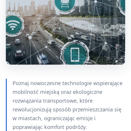
Poznaj nowoczesne technologie wspierające
mobilność miejską oraz ekologiczne
rozwiązania transportowe, które
rewolucjonizują sposób przemieszczania się
w miastach, ograniczając emisje i
poprawiając komfort podróży.