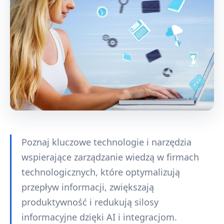
Poznaj kluczowe technologie i narzędzia
wspierające zarządzanie wiedzą w firmach
technologicznych, które optymalizują
przepływ informacji, zwiększają
produktywność i redukują silosy
informacyjne dzięki AI i integracjom.