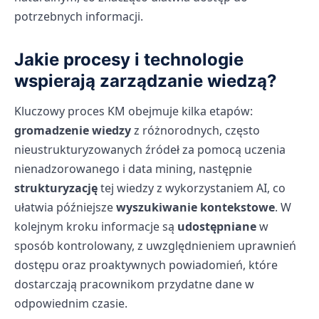
potrzebnych informacji.
Jakie procesy i technologie
wspierają zarządzanie wiedzą?
Kluczowy proces KM obejmuje kilka etapów:
gromadzenie wiedzy
z różnorodnych, często
nieustrukturyzowanych źródeł za pomocą uczenia
nienadzorowanego i data mining, następnie
strukturyzację
tej wiedzy z wykorzystaniem AI, co
ułatwia późniejsze
wyszukiwanie kontekstowe
. W
kolejnym kroku informacje są
udostępniane
w
sposób kontrolowany, z uwzględnieniem uprawnień
dostępu oraz proaktywnych powiadomień, które
dostarczają pracownikom przydatne dane w
odpowiednim czasie.