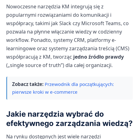
Nowoczesne narzędzia KM integrują się z
popularnymi rozwiązaniami do komunikacji i
współpracy, takimi jak Slack czy Microsoft Teams, co
pozwala na płynne włączanie wiedzy w codzienny
workflow. Ponadto, systemy CRM, platformy e-
learningowe oraz systemy zarządzania treścią (CMS)
współpracują z KM, tworząc
jedno źródło prawdy
(„single source of truth”) dla całej organizacji.
Zobacz także:
Przewodnik dla początkujących:
pierwsze kroki w e-commerce
Jakie narzędzia wybrać do
efektywnego zarządzania wiedzą?
Na rynku dostępnych jest wiele narzędzi