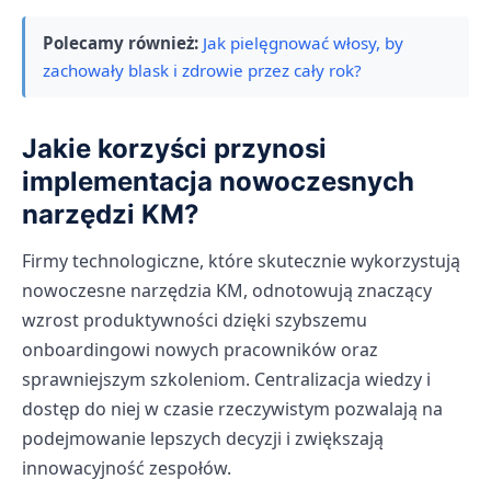
Polecamy również:
Jak pielęgnować włosy, by
zachowały blask i zdrowie przez cały rok?
Jakie korzyści przynosi
implementacja nowoczesnych
narzędzi KM?
Firmy technologiczne, które skutecznie wykorzystują
nowoczesne narzędzia KM, odnotowują znaczący
wzrost produktywności dzięki szybszemu
onboardingowi nowych pracowników oraz
sprawniejszym szkoleniom. Centralizacja wiedzy i
dostęp do niej w czasie rzeczywistym pozwalają na
podejmowanie lepszych decyzji i zwiększają
innowacyjność zespołów.