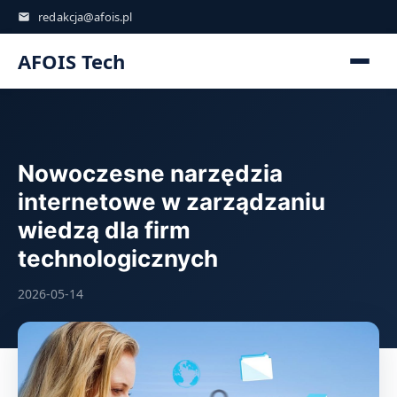
redakcja@afois.pl
AFOIS Tech
Nowoczesne narzędzia
internetowe w zarządzaniu
wiedzą dla firm
technologicznych
2026-05-14