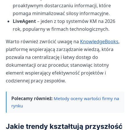
proaktywnym dostarczaniu informacji, które
pomaga minimalizować silosy informacyjne.
LiveAgent
– jeden z top systemów KM na 2026
rok, popularny w firmach technologicznych.
Warto również zwrócić uwagę na
KnowledgeBooks
,
platformę wspierającą zarządzanie wiedzą, która
pozwala na centralizację i łatwy dostęp do
dokumentacji oraz procedur, stanowiąc istotny
element wspierający efektywność projektów i
codziennej pracy zespołów.
Polecamy również:
Metody oceny wartości firmy na
rynku
Jakie trendy kształtują przyszłość