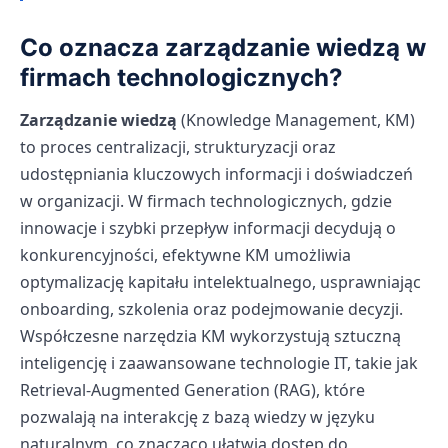
Co oznacza zarządzanie wiedzą w
firmach technologicznych?
Zarządzanie wiedzą
(Knowledge Management, KM)
to proces centralizacji, strukturyzacji oraz
udostępniania kluczowych informacji i doświadczeń
w organizacji. W firmach technologicznych, gdzie
innowacje i szybki przepływ informacji decydują o
konkurencyjności, efektywne KM umożliwia
optymalizację kapitału intelektualnego, usprawniając
onboarding, szkolenia oraz podejmowanie decyzji.
Współczesne narzędzia KM wykorzystują sztuczną
inteligencję i zaawansowane technologie IT, takie jak
Retrieval-Augmented Generation (RAG), które
pozwalają na interakcję z bazą wiedzy w języku
naturalnym, co znacząco ułatwia dostęp do