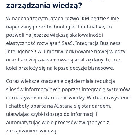
zarządzania wiedzą?
W nadchodzących latach rozwój KM będzie silnie
napędzany przez technologie cloud-native, co
pozwoli na jeszcze większą skalowalność i
elastyczność rozwiązań SaaS. Integracja Business
Intelligence z AI umożliwi odkrywanie nowej wiedzy
oraz bardziej zaawansowaną analizę danych, co z
kolei przełoży się na lepsze decyzje biznesowe.
Coraz większe znaczenie będzie miała redukcja
silosów informacyjnych poprzez integrację systemów
i proaktywne dostarczanie wiedzy. Wirtualni asystenci
i chatboty oparte na AI staną się standardem,
ułatwiając szybki dostęp do informacji i
automatyzując wiele procesów związanych z
zarządzaniem wiedzą.