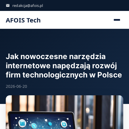
redakcja@afois.pl
AFOIS Tech
Jak nowoczesne narzędzia
internetowe napędzają rozwój
firm technologicznych w Polsce
2026-06-20