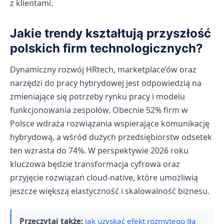
z klientami.
Jakie trendy kształtują przyszłość
polskich firm technologicznych?
Dynamiczny rozwój HRtech, marketplace’ów oraz
narzędzi do pracy hybrydowej jest odpowiedzią na
zmieniające się potrzeby rynku pracy i modelu
funkcjonowania zespołów. Obecnie 52% firm w
Polsce wdraża rozwiązania wspierające komunikację
hybrydową, a wśród dużych przedsiębiorstw odsetek
ten wzrasta do 74%. W perspektywie 2026 roku
kluczowa będzie transformacja cyfrowa oraz
przyjęcie rozwiązań cloud-native, które umożliwią
jeszcze większą elastyczność i skalowalność biznesu.
Przeczytaj także:
Jak uzyskać efekt rozmytego tła