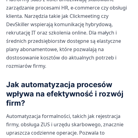
zarządzanie procesami HR, e-commerce czy obsługi
klienta. Narzędzia takie jak Clickmeeting czy
DevSkiller wspierają komunikację hybrydową,
rekrutację IT oraz szkolenia online. Dla małych i
średnich przedsiębiorstw dostępne są elastyczne
plany abonamentowe, które pozwalają na
dostosowanie kosztów do aktualnych potrzeb i
rozmiarów firmy.
Jak automatyzacja procesów
wpływa na efektywność i rozwój
firm?
Automatyzacja formalności, takich jak rejestracja
firmy, obsługa ZUS i urzędu skarbowego, znacznie
upraszcza codzienne operacje. Pozwala to