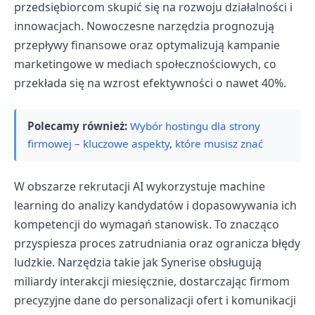
przedsiębiorcom skupić się na rozwoju działalności i
innowacjach. Nowoczesne narzędzia prognozują
przepływy finansowe oraz optymalizują kampanie
marketingowe w mediach społecznościowych, co
przekłada się na wzrost efektywności o nawet 40%.
Polecamy również:
Wybór hostingu dla strony
firmowej – kluczowe aspekty, które musisz znać
W obszarze rekrutacji AI wykorzystuje machine
learning do analizy kandydatów i dopasowywania ich
kompetencji do wymagań stanowisk. To znacząco
przyspiesza proces zatrudniania oraz ogranicza błędy
ludzkie. Narzędzia takie jak Synerise obsługują
miliardy interakcji miesięcznie, dostarczając firmom
precyzyjne dane do personalizacji ofert i komunikacji