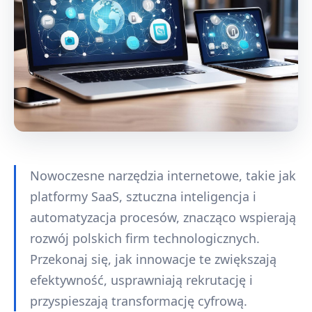
Nowoczesne narzędzia internetowe, takie jak
platformy SaaS, sztuczna inteligencja i
automatyzacja procesów, znacząco wspierają
rozwój polskich firm technologicznych.
Przekonaj się, jak innowacje te zwiększają
efektywność, usprawniają rekrutację i
przyspieszają transformację cyfrową.