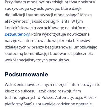
Przykładem mogą być przedsiębiorstwa z sektora
spożywczego czy usługowego, które dzięki
digitalizacji i automatyzacji mogą osiągać lepszą
efektywność i jakość obsługi klienta. W tym
kontekście warto zwrócić uwagę na platformę
BezGlutenovy
, która wykorzystuje nowoczesne
narzędzia internetowe do wspierania biznesów
działających w branży bezglutenowej, umożliwiając
skuteczną komunikację i budowanie społeczności
wokół specjalistycznych produktów.
Podsumowanie
Wdrożenie nowoczesnych narzędzi internetowych to
klucz do sukcesu i szybkiego rozwoju firm
technologicznych w Polsce. Automatyzacja, AI oraz
platformy SaaS usprawniają codzienne operacje,