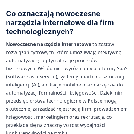
Co oznaczają nowoczesne
narzędzia internetowe dla firm
technologicznych?
Nowoczesne narzędzia internetowe
to zestaw
rozwiązań cyfrowych, które umożliwiają efektywną
automatyzację i optymalizację procesów
biznesowych. Wśród nich wyróżniamy platformy SaaS
(Software as a Service), systemy oparte na sztucznej
inteligencji (AI), aplikacje mobilne oraz narzędzia do
automatyzacji formalności i księgowości. Dzięki nim
przedsiębiorstwa technologiczne w Polsce mogą
skuteczniej zarządzać rejestracją firm, prowadzeniem
księgowości, marketingiem oraz rekrutacją, co
przekłada się na znaczny wzrost wydajności i
konkurencyjności na rynku.