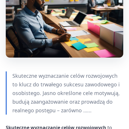
Skuteczne wyznaczanie celów rozwojowych
to klucz do trwałego sukcesu zawodowego i
osobistego. Jasno określone cele motywują,
budują zaangażowanie oraz prowadzą do
realnego postępu – zarówno …...
Skuteczne wyznaczanie celów rozwojowych
to