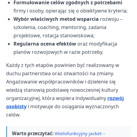
Formułowanie celów zgodnych z potrzebami
firmy i osoby, opierając się o obiektywne kryteria;
Wybór właściwych metod wsparcia
rozwoju –
szkolenia, coaching, mentoring, zadania
projektowe, rotacja stanowiskowa;
Regularna ocena efektów
oraz modyfikacja
planów rozwojowych w razie potrzeby.
Każdy z tych etapów powinien być realizowany w
duchu partnerstwa oraz otwartości na zmiany.
Angażowanie współpracowników i dzielenie się
wiedzą stanowią podstawę nowoczesnej kultury
organizacyjnej, która wspiera indywidualny
rozwój
osobisty
i motywuje do osiągania wyznaczonych
celów.
Warto przeczytać:
Wielofunkcyjny jacket –