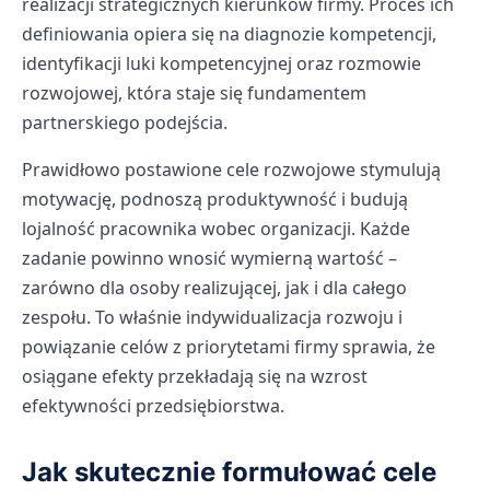
realizacji strategicznych kierunków firmy. Proces ich
definiowania opiera się na diagnozie kompetencji,
identyfikacji luki kompetencyjnej oraz rozmowie
rozwojowej, która staje się fundamentem
partnerskiego podejścia.
Prawidłowo postawione cele rozwojowe stymulują
motywację, podnoszą produktywność i budują
lojalność pracownika wobec organizacji. Każde
zadanie powinno wnosić wymierną wartość –
zarówno dla osoby realizującej, jak i dla całego
zespołu. To właśnie indywidualizacja rozwoju i
powiązanie celów z priorytetami firmy sprawia, że
osiągane efekty przekładają się na wzrost
efektywności przedsiębiorstwa.
Jak skutecznie formułować cele