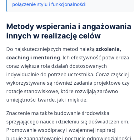
połączenie stylu i funkcjonalności!
Metody wspierania i angażowania
innych w realizację celów
Do najskuteczniejszych metod należą
szkolenia,
coaching i mentoring
. Ich efektywność potwierdza
coraz większa rola działań dostosowanych
indywidualnie do potrzeb uczestnika. Coraz częściej
wykorzystywane są również zadania projektowe czy
rotacje stanowiskowe, które rozwijają zarówno
umiejętności twarde, jak i miękkie.
Znaczenie ma także budowanie środowiska
sprzyjającego nauce i dzieleniu się doświadczeniem.
Promowanie współpracy i wzajemnej inspiracji
buduje zaangażowanie i poczucie odpowiedzialności