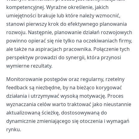
kompetencyjnej. Wyraźne określenie, jakich
umiejętności brakuje lub które należy wzmocnić,
stanowi pierwszy krok do efektywnego planowania
rozwoju. Następnie, planowanie działań rozwojowych
powinno opierać się nie tylko na oczekiwaniach firmy,
ale także na aspiracjach pracownika. Połączenie tych
perspektyw prowadzi do synergii, która przynosi
wymierne rezultaty.
Monitorowanie postępów oraz regularny, rzetelny
feedback są niezbędne, by na bieżąco korygować
działania i utrzymywać wysoką motywację. Proces
wyznaczania celów warto traktować jako nieustannie
aktualizowaną ścieżkę, dostosowywaną do
dynamicznie zmieniającego się otoczenia i wymagań
rynku.