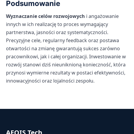
Podsumowanie
Wyznaczanie celów rozwojowych
i angażowanie
innych w ich realizację to proces wymagający
partnerstwa, jasności oraz systematyczności.
Precyzyjne cele, regularny feedback oraz postawa
otwartości na zmianę gwarantują sukces zarówno
pracownikowi, jak i całej organizacji. Inwestowanie w
rozwój stanowi dziś nieuniknioną konieczność, która
przynosi wymierne rezultaty w postaci efektywności,
innowacyjności oraz lojalności zespołu.
AFOIS Tech