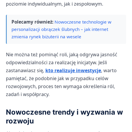
poziomie indywidualnym, jak i zespołowym.
Polecamy również:
Nowoczesne technologie w
personalizacji obrączek ślubnych – jak internet
zmienia rynek biżuterii na wesele
Nie można też pominąć roli, jaką odgrywa jasność
odpowiedzialności za realizację inicjatyw. Jeśli
zastanawiasz się,
kto realizuje inwestycje
, warto
pamiętać, że podobnie jak w przypadku celów
rozwojowych, proces ten wymaga określenia ról,
zadań i współpracy.
Nowoczesne trendy i wyzwania w
rozwoju