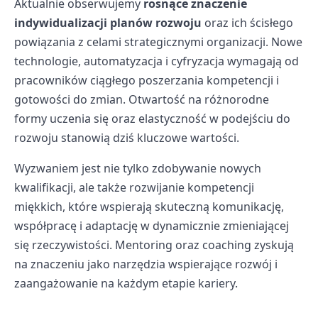
Aktualnie obserwujemy
rosnące znaczenie
indywidualizacji planów rozwoju
oraz ich ścisłego
powiązania z celami strategicznymi organizacji. Nowe
technologie, automatyzacja i cyfryzacja wymagają od
pracowników ciągłego poszerzania kompetencji i
gotowości do zmian. Otwartość na różnorodne
formy uczenia się oraz elastyczność w podejściu do
rozwoju stanowią dziś kluczowe wartości.
Wyzwaniem jest nie tylko zdobywanie nowych
kwalifikacji, ale także rozwijanie kompetencji
miękkich, które wspierają skuteczną komunikację,
współpracę i adaptację w dynamicznie zmieniającej
się rzeczywistości. Mentoring oraz coaching zyskują
na znaczeniu jako narzędzia wspierające rozwój i
zaangażowanie na każdym etapie kariery.