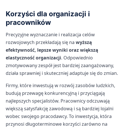
Korzyści dla organizacji i
pracowników
Precyzyjne wyznaczanie i realizacja celów
rozwojowych przekładają się na
wyższą
efektywność, lepsze wyniki oraz większą
elastyczność organizacji
. Odpowiednio
zmotywowany zespół jest bardziej zaangażowany,
działa sprawniej i skuteczniej adaptuje się do zmian.
Firmy, które inwestują w rozwój zasobów ludzkich,
budują przewagę konkurencyjną i przyciągają
najlepszych specjalistów. Pracownicy odczuwają
większą satysfakcję zawodową i są bardziej lojalni
wobec swojego pracodawcy. To inwestycja, która
przynosi długoterminowe korzyści zarówno na