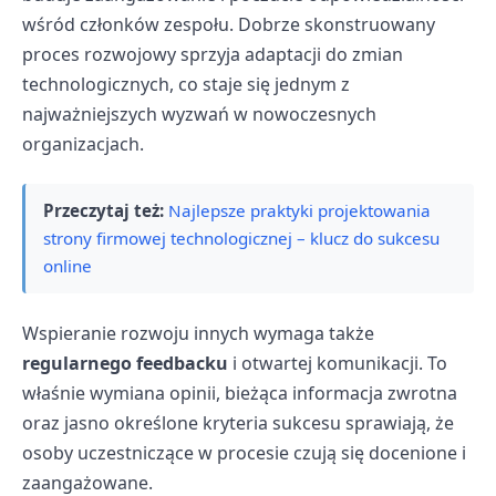
wśród członków zespołu. Dobrze skonstruowany
proces rozwojowy sprzyja adaptacji do zmian
technologicznych, co staje się jednym z
najważniejszych wyzwań w nowoczesnych
organizacjach.
Przeczytaj też:
Najlepsze praktyki projektowania
strony firmowej technologicznej – klucz do sukcesu
online
Wspieranie rozwoju innych wymaga także
regularnego feedbacku
i otwartej komunikacji. To
właśnie wymiana opinii, bieżąca informacja zwrotna
oraz jasno określone kryteria sukcesu sprawiają, że
osoby uczestniczące w procesie czują się docenione i
zaangażowane.