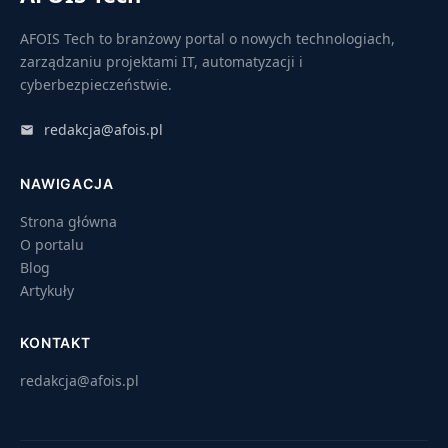
AFOIS Tech to branżowy portal o nowych technologiach,
zarządzaniu projektami IT, automatyzacji i
cyberbezpieczeństwie.
redakcja@afois.pl
NAWIGACJA
Strona główna
O portalu
Blog
Artykuły
KONTAKT
redakcja@afois.pl