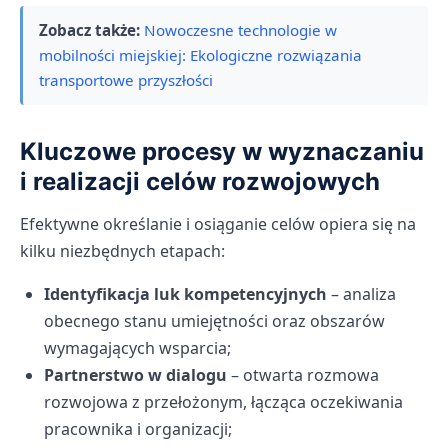
Zobacz także:
Nowoczesne technologie w
mobilności miejskiej: Ekologiczne rozwiązania
transportowe przyszłości
Kluczowe procesy w wyznaczaniu
i realizacji celów rozwojowych
Efektywne określanie i osiąganie celów opiera się na
kilku niezbędnych etapach:
Identyfikacja luk kompetencyjnych
– analiza
obecnego stanu umiejętności oraz obszarów
wymagających wsparcia;
Partnerstwo w dialogu
– otwarta rozmowa
rozwojowa z przełożonym, łącząca oczekiwania
pracownika i organizacji;