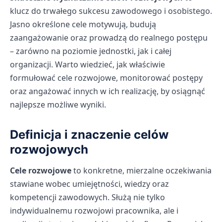
klucz do trwałego sukcesu zawodowego i osobistego.
Jasno określone cele motywują, budują
zaangażowanie oraz prowadzą do realnego postępu
– zarówno na poziomie jednostki, jak i całej
organizacji. Warto wiedzieć, jak właściwie
formułować cele rozwojowe, monitorować postępy
oraz angażować innych w ich realizację, by osiągnąć
najlepsze możliwe wyniki.
Definicja i znaczenie celów
rozwojowych
Cele rozwojowe
to konkretne, mierzalne oczekiwania
stawiane wobec umiejętności, wiedzy oraz
kompetencji zawodowych. Służą nie tylko
indywidualnemu rozwojowi pracownika, ale i