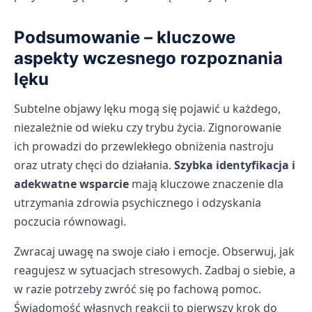
Podsumowanie – kluczowe
aspekty wczesnego rozpoznania
lęku
Subtelne objawy lęku mogą się pojawić u każdego,
niezależnie od wieku czy trybu życia. Zignorowanie
ich prowadzi do przewlekłego obniżenia nastroju
oraz utraty chęci do działania.
Szybka identyfikacja i
adekwatne wsparcie
mają kluczowe znaczenie dla
utrzymania zdrowia psychicznego i odzyskania
poczucia równowagi.
Zwracaj uwagę na swoje ciało i emocje. Obserwuj, jak
reagujesz w sytuacjach stresowych. Zadbaj o siebie, a
w razie potrzeby zwróć się po fachową pomoc.
Świadomość własnych reakcji to pierwszy krok do