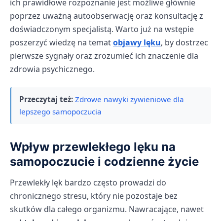
ich prawidłowe rozpoznanie jest możliwe głównie
poprzez uważną autoobserwację oraz konsultację z
doświadczonym specjalistą. Warto już na wstępie
poszerzyć wiedzę na temat
objawy lęku
, by dostrzec
pierwsze sygnały oraz zrozumieć ich znaczenie dla
zdrowia psychicznego.
Przeczytaj też:
Zdrowe nawyki żywieniowe dla
lepszego samopoczucia
Wpływ przewlekłego lęku na
samopoczucie i codzienne życie
Przewlekły lęk bardzo często prowadzi do
chronicznego stresu, który nie pozostaje bez
skutków dla całego organizmu. Nawracające, nawet