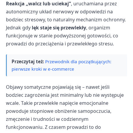
Reakcja „walcz lub uciekaj”
, uruchamiana przez
autonomiczny układ nerwowy w odpowiedzi na
bodziec stresowy, to naturalny mechanizm ochronny.
Jednak gdy
lęk staje się przewlekły
, organizm
funkcjonuje w stanie podwyższonej gotowości, co
prowadzi do przeciążenia i przewlekłego stresu.
Przeczytaj też:
Przewodnik dla początkujących:
pierwsze kroki w e-commerce
Objawy somatyczne pojawiają się – nawet jeśli
bodziec zagrożenia jest minimalny lub nie występuje
wcale. Takie przewlekłe napięcie emocjonalne
powoduje stopniowe obniżenie samopoczucia,
zmęczenie i trudności w codziennym
funkcjonowaniu. Z czasem prowadzi to do