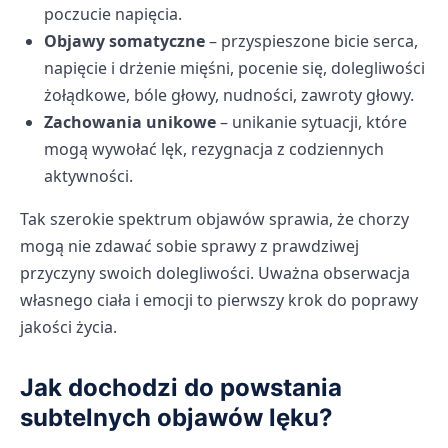
poczucie napięcia.
Objawy somatyczne
– przyspieszone bicie serca,
napięcie i drżenie mięśni, pocenie się, dolegliwości
żołądkowe, bóle głowy, nudności, zawroty głowy.
Zachowania unikowe
– unikanie sytuacji, które
mogą wywołać lęk, rezygnacja z codziennych
aktywności.
Tak szerokie spektrum objawów sprawia, że chorzy
mogą nie zdawać sobie sprawy z prawdziwej
przyczyny swoich dolegliwości. Uważna obserwacja
własnego ciała i emocji to pierwszy krok do poprawy
jakości życia.
Jak dochodzi do powstania
subtelnych objawów lęku?