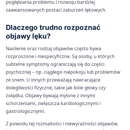
pogłębiania problemu i rozwoju bardziej
zaawansowanych postaci zaburzeń lękowych.
Dlaczego trudno rozpoznać
objawy lęku?
Nasilenie oraz rodzaj objawów często bywa
rozproszone i niespecyficzne. Są osoby, u których
subtelne symptomy ograniczają się do części
psychicznej – np. ciągłego niepokoju lub problemów
ze snem. U innych przeważają nawracające
dolegliwości fizyczne, takie jak bóle głowy czy
żołądka. Objawy bywają mylone z innymi
schorzeniami, zwłaszcza kardiologicznymi i
gastrologicznymi.
Z powodu tej rozmaitości i niewyraźności objawów,