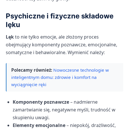
Psychiczne i fizyczne składowe
lęku
Lęk
to nie tylko emocje, ale złożony proces
obejmujący komponenty poznawcze, emocjonalne,
somatyczne i behawioralne. Wymienić należy:
Polecamy również:
Nowoczesne technologie w
inteligentnym domu: zdrowie i komfort na
wyciągnięcie ręki
Komponenty poznawcze
– nadmierne
zamartwianie się, negatywne myśli, trudność w
skupieniu uwagi.
Elementy emocjonalne
– niepokój, drażliwość,