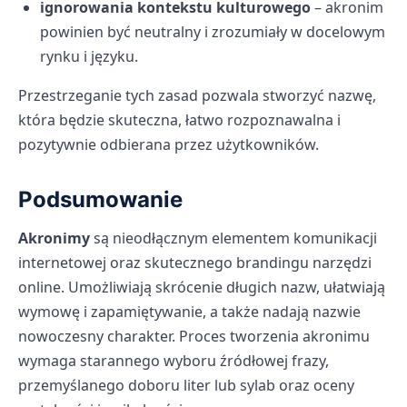
ignorowania kontekstu kulturowego
– akronim
powinien być neutralny i zrozumiały w docelowym
rynku i języku.
Przestrzeganie tych zasad pozwala stworzyć nazwę,
która będzie skuteczna, łatwo rozpoznawalna i
pozytywnie odbierana przez użytkowników.
Podsumowanie
Akronimy
są nieodłącznym elementem komunikacji
internetowej oraz skutecznego brandingu narzędzi
online. Umożliwiają skrócenie długich nazw, ułatwiają
wymowę i zapamiętywanie, a także nadają nazwie
nowoczesny charakter. Proces tworzenia akronimu
wymaga starannego wyboru źródłowej frazy,
przemyślanego doboru liter lub sylab oraz oceny