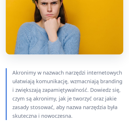
Akronimy w nazwach narzędzi internetowych
ułatwiają komunikację, wzmacniają branding
i zwiększają zapamiętywalność. Dowiedz się,
czym są akronimy, jak je tworzyć oraz jakie
zasady stosować, aby nazwa narzędzia była
skuteczna i nowoczesna.