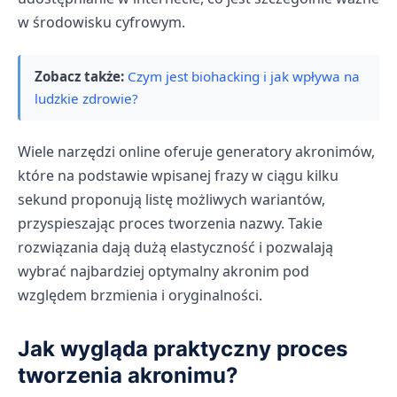
w środowisku cyfrowym.
Zobacz także:
Czym jest biohacking i jak wpływa na
ludzkie zdrowie?
Wiele narzędzi online oferuje generatory akronimów,
które na podstawie wpisanej frazy w ciągu kilku
sekund proponują listę możliwych wariantów,
przyspieszając proces tworzenia nazwy. Takie
rozwiązania dają dużą elastyczność i pozwalają
wybrać najbardziej optymalny akronim pod
względem brzmienia i oryginalności.
Jak wygląda praktyczny proces
tworzenia akronimu?