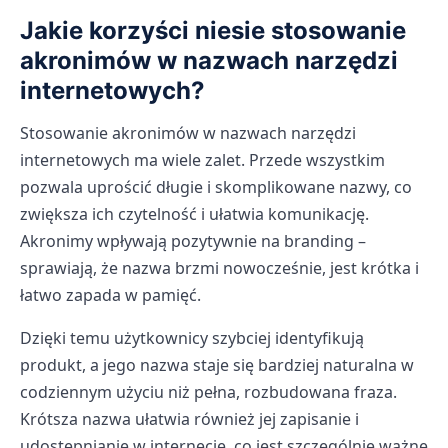
Jakie korzyści niesie stosowanie
akronimów w nazwach narzędzi
internetowych?
Stosowanie akronimów w nazwach narzędzi
internetowych ma wiele zalet. Przede wszystkim
pozwala uprościć długie i skomplikowane nazwy, co
zwiększa ich czytelność i ułatwia komunikację.
Akronimy wpływają pozytywnie na branding –
sprawiają, że nazwa brzmi nowocześnie, jest krótka i
łatwo zapada w pamięć.
Dzięki temu użytkownicy szybciej identyfikują
produkt, a jego nazwa staje się bardziej naturalna w
codziennym użyciu niż pełna, rozbudowana fraza.
Krótsza nazwa ułatwia również jej zapisanie i
udostępnianie w internecie, co jest szczególnie ważne