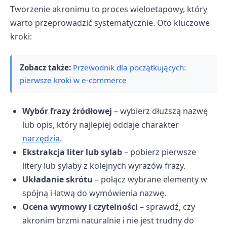
Tworzenie akronimu to proces wieloetapowy, który
warto przeprowadzić systematycznie. Oto kluczowe
kroki:
Zobacz także:
Przewodnik dla początkujących:
pierwsze kroki w e-commerce
Wybór frazy źródłowej
– wybierz dłuższą nazwę
lub opis, który najlepiej oddaje charakter
narzędzia
.
Ekstrakcja liter lub sylab
– pobierz pierwsze
litery lub sylaby z kolejnych wyrazów frazy.
Układanie skrótu
– połącz wybrane elementy w
spójną i łatwą do wymówienia nazwę.
Ocena wymowy i czytelności
– sprawdź, czy
akronim brzmi naturalnie i nie jest trudny do