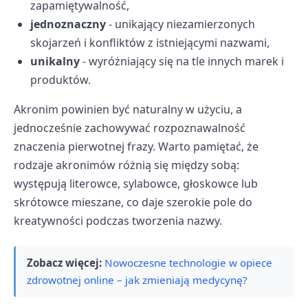
zapamiętywalność,
jednoznaczny
- unikający niezamierzonych
skojarzeń i konfliktów z istniejącymi nazwami,
unikalny
- wyróżniający się na tle innych marek i
produktów.
Akronim powinien być naturalny w użyciu, a
jednocześnie zachowywać rozpoznawalność
znaczenia pierwotnej frazy. Warto pamiętać, że
rodzaje akronimów różnią się między sobą:
występują literowce, sylabowce, głoskowce lub
skrótowce mieszane, co daje szerokie pole do
kreatywności podczas tworzenia nazwy.
Zobacz więcej:
Nowoczesne technologie w opiece
zdrowotnej online – jak zmieniają medycynę?