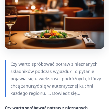
Czy warto spróbować potraw z nieznanych
składników podczas wyjazdu? To pytanie
pojawia się u większości podróżnych, którzy
chcą zanurzyć się w autentycznej kuchni
każdego regionu. … Dowiedz się...
Czy warto spróbować potraw z nieznanych