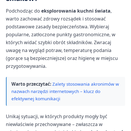
Podchodząc do
eksplorowania kuchni świata
,
warto zachować zdrowy rozsądek i stosować
podstawowe zasady bezpieczeństwa. Wybieraj
popularne, zatłoczone punkty gastronomiczne, w
których widać szybki obrót składników. Zwracaj
uwagę na wygląd potraw, temperaturę podania
(gorące są bezpieczniejsze) oraz higienę w miejscu
przygotowywania.
Warto przeczytać:
Zalety stosowania akronimów w
nazwach narzędzi internetowych – klucz do
efektywnej komunikacji
Unikaj sytuacji, w których produkty mogły być
niewłaściwie przechowywane – zwłaszcza w