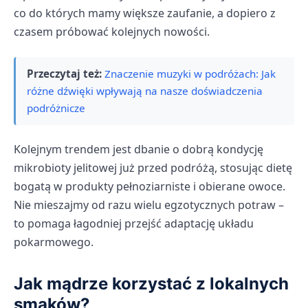
co do których mamy większe zaufanie, a dopiero z
czasem próbować kolejnych nowości.
Przeczytaj też:
Znaczenie muzyki w podróżach: Jak
różne dźwięki wpływają na nasze doświadczenia
podróżnicze
Kolejnym trendem jest dbanie o dobrą kondycję
mikrobioty jelitowej już przed podróżą, stosując dietę
bogatą w produkty pełnoziarniste i obierane owoce.
Nie mieszajmy od razu wielu egzotycznych potraw –
to pomaga łagodniej przejść adaptację układu
pokarmowego.
Jak mądrze korzystać z lokalnych
smaków?