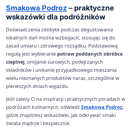
Smakowa Podroz
– praktyczne
wskazówki dla podróżników
Doświadczenia zdobyte podczas degustowania
lokalnych dań można wzbogacić, stosując się do
zasad umiaru i zdrowego rozsądku. Podstawową
regułą jest wybieranie
potraw poddanych obróbce
cieplnej
, omijanie surowych, podejrzanych
składników i unikanie przypadkowego mieszania
wielu nieznanych produktów naraz, szczególnie w
pierwszych dniach wyjazdu.
Jeśli zależy Ci na inspiracji i praktycznych poradach w
podróżach kulinarnych, odwiedź
Smakowa Podroz
,
gdzie znajdziesz wskazówki, jak odkrywać smaki
świata mądrze i bezpiecznie.