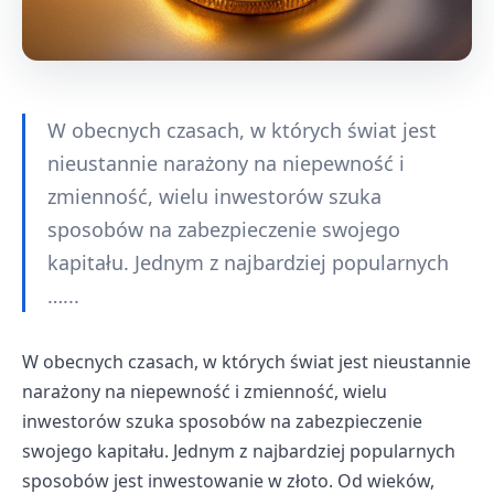
W obecnych czasach, w których świat jest
nieustannie narażony na niepewność i
zmienność, wielu inwestorów szuka
sposobów na zabezpieczenie swojego
kapitału. Jednym z najbardziej popularnych
…...
W obecnych czasach, w których świat jest nieustannie
narażony na niepewność i zmienność, wielu
inwestorów szuka sposobów na zabezpieczenie
swojego kapitału. Jednym z najbardziej popularnych
sposobów jest inwestowanie w złoto. Od wieków,