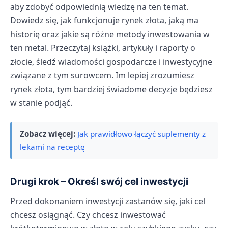
aby zdobyć odpowiednią wiedzę na ten temat.
Dowiedz się, jak funkcjonuje rynek złota, jaką ma
historię oraz jakie są różne metody inwestowania w
ten metal. Przeczytaj książki, artykuły i raporty o
złocie, śledź wiadomości gospodarcze i inwestycyjne
związane z tym surowcem. Im lepiej zrozumiesz
rynek złota, tym bardziej świadome decyzje będziesz
w stanie podjąć.
Zobacz więcej:
Jak prawidłowo łączyć suplementy z
lekami na receptę
Drugi krok – Określ swój cel inwestycji
Przed dokonaniem inwestycji zastanów się, jaki cel
chcesz osiągnąć. Czy chcesz inwestować