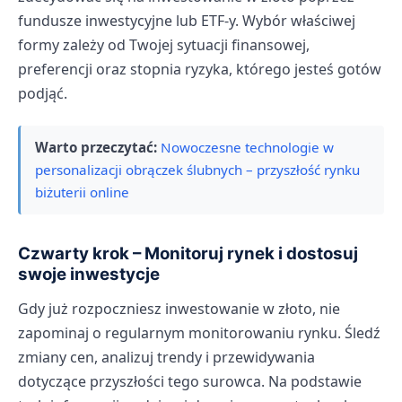
fundusze inwestycyjne lub ETF-y. Wybór właściwej
formy zależy od Twojej sytuacji finansowej,
preferencji oraz stopnia ryzyka, którego jesteś gotów
podjąć.
Warto przeczytać:
Nowoczesne technologie w
personalizacji obrączek ślubnych – przyszłość rynku
biżuterii online
Czwarty krok – Monitoruj rynek i dostosuj
swoje inwestycje
Gdy już rozpoczniesz inwestowanie w złoto, nie
zapominaj o regularnym monitorowaniu rynku. Śledź
zmiany cen, analizuj trendy i przewidywania
dotyczące przyszłości tego surowca. Na podstawie