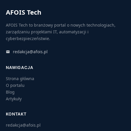
AFOIS Tech
AFOIS Tech to branżowy portal o nowych technologiach,
zarządzaniu projektami IT, automatyzacji i
cyberbezpieczeństwie.
redakcja@afois.pl
NAWIGACJA
Strona główna
O portalu
Blog
Artykuły
KONTAKT
redakcja@afois.pl