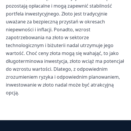
pozostają opłacalne i mogą zapewnić stabilność
portfela inwestycyjnego. Złoto jest tradycyjnie
uważane za bezpieczną przystań w okresach
niepewności i inflacji. Ponadto, wzrost
zapotrzebowania na złoto w sektorze
technologicznym i biżuterii nadal utrzymuje jego
wartość. Choć ceny złota mogą się wahająć, to jako
długoterminowa inwestycja, złoto wciąż ma potencjał
do wzrostu wartości. Dlatego, z odpowiednim
zrozumieniem ryzyka i odpowiednim planowaniem,
inwestowanie w złoto nadal może być atrakcyjną
opcją.