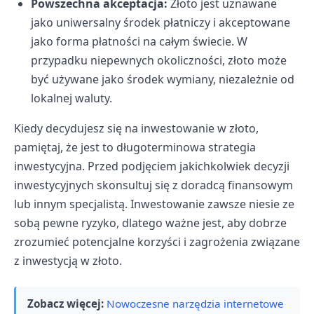
Powszechna akceptacja:
Złoto jest uznawane
jako uniwersalny środek płatniczy i akceptowane
jako forma płatności na całym świecie. W
przypadku niepewnych okoliczności, złoto może
być używane jako środek wymiany, niezależnie od
lokalnej waluty.
Kiedy decydujesz się na inwestowanie w złoto,
pamiętaj, że jest to długoterminowa strategia
inwestycyjna. Przed podjęciem jakichkolwiek decyzji
inwestycyjnych skonsultuj się z doradcą finansowym
lub innym specjalistą. Inwestowanie zawsze niesie ze
sobą pewne ryzyko, dlatego ważne jest, aby dobrze
zrozumieć potencjalne korzyści i zagrożenia związane
z inwestycją w złoto.
Zobacz więcej:
Nowoczesne narzędzia internetowe