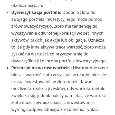
okolicznościach.
Dywersyfikacja portfela:
Dodanie złota do
swojego portfela inwestycyjnego może pomóc
zrównoważyć ryzyko. Złoto ma tendencję do
wykazywania odwrotnej korelacji wobec innych
aktywów, takich jak akcje lub obligacje. Oznacza
to, że gdy inne aktywa tracą wartość, złoto może
zyskać na wartości, co przyczynia się do
dywersyfikacji i ochrony portfela inwestycyjnego.
Potencjał na wzrost wartości:
Historycznie rzecz
biorąc, wartość złota wzrastała w długim okresie
czasu. Inwestowanie w złoto może dawać
możliwość realizacji zysków, gdy wartość metalu
zwiększa się. Jednak należy pamiętać, że wartość
złota może również spaść, a inwestowanie
wymaga odpowiedniego zrozumienia rynku.