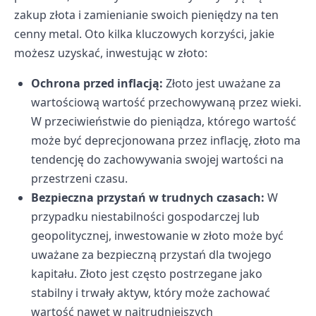
zakup złota i zamienianie swoich pieniędzy na ten
cenny metal. Oto kilka kluczowych korzyści, jakie
możesz uzyskać, inwestując w złoto:
Ochrona przed inflacją:
Złoto jest uważane za
wartościową wartość przechowywaną przez wieki.
W przeciwieństwie do pieniądza, którego wartość
może być deprecjonowana przez inflację, złoto ma
tendencję do zachowywania swojej wartości na
przestrzeni czasu.
Bezpieczna przystań w trudnych czasach:
W
przypadku niestabilności gospodarczej lub
geopolitycznej, inwestowanie w złoto może być
uważane za bezpieczną przystań dla twojego
kapitału. Złoto jest często postrzegane jako
stabilny i trwały aktyw, który może zachować
wartość nawet w najtrudniejszych