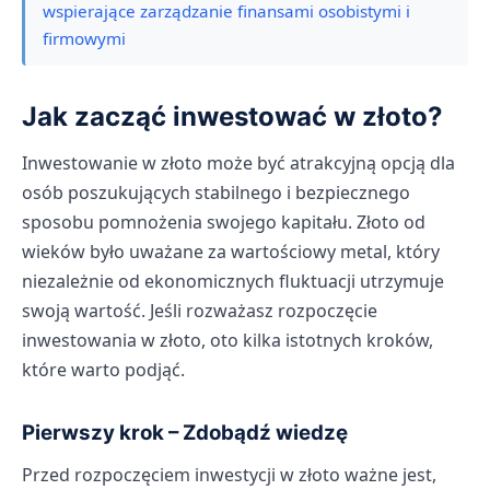
wspierające zarządzanie finansami osobistymi i
firmowymi
Jak zacząć inwestować w złoto?
Inwestowanie w złoto może być atrakcyjną opcją dla
osób poszukujących stabilnego i bezpiecznego
sposobu pomnożenia swojego kapitału. Złoto od
wieków było uważane za wartościowy metal, który
niezależnie od ekonomicznych fluktuacji utrzymuje
swoją wartość. Jeśli rozważasz rozpoczęcie
inwestowania w złoto, oto kilka istotnych kroków,
które warto podjąć.
Pierwszy krok – Zdobądź wiedzę
Przed rozpoczęciem inwestycji w złoto ważne jest,