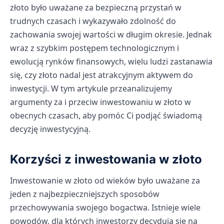
złoto było uważane za bezpieczną przystań w
trudnych czasach i wykazywało zdolność do
zachowania swojej wartości w długim okresie. Jednak
wraz z szybkim postępem technologicznym i
ewolucją rynków finansowych, wielu ludzi zastanawia
się, czy złoto nadal jest atrakcyjnym aktywem do
inwestycji. W tym artykule przeanalizujemy
argumenty za i przeciw inwestowaniu w złoto w
obecnych czasach, aby pomóc Ci podjąć świadomą
decyzję inwestycyjną.
Korzyści z inwestowania w złoto
Inwestowanie w złoto od wieków było uważane za
jeden z najbezpieczniejszych sposobów
przechowywania swojego bogactwa. Istnieje wiele
powodów, dla których inwestorzy decydują się na